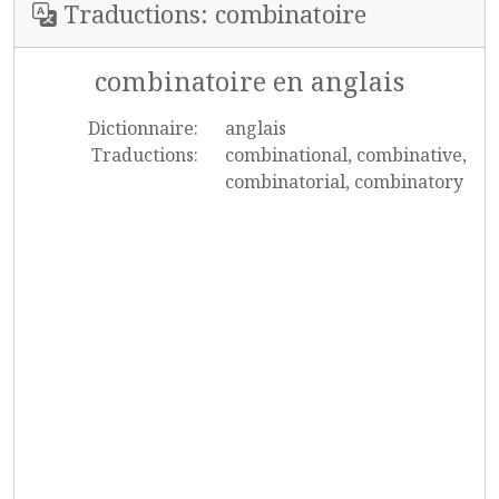
Traductions: combinatoire
combinatoire en anglais
Dictionnaire:
anglais
Traductions:
combinational, combinative,
combinatorial, combinatory