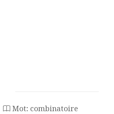
Mot: combinatoire