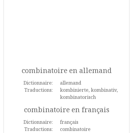
combinatoire en allemand
Dictionnaire:
allemand
Traductions:
kombinierte, kombinativ,
kombinatorisch
combinatoire en français
Dictionnaire:
français
Traductions:
combinatoire