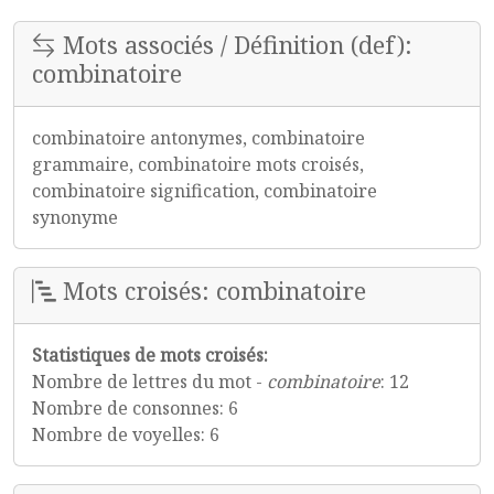
Mots associés / Définition (def):
combinatoire
combinatoire antonymes, combinatoire
grammaire, combinatoire mots croisés,
combinatoire signification, combinatoire
synonyme
Mots croisés: combinatoire
Statistiques de mots croisés:
Nombre de lettres du mot -
combinatoire
: 12
Nombre de consonnes: 6
Nombre de voyelles: 6