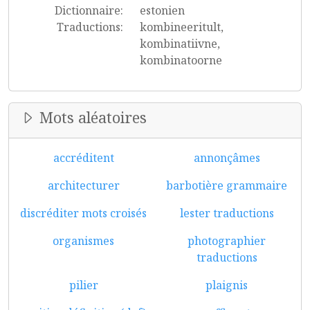
Dictionnaire:
estonien
Traductions:
kombineeritult,
kombinatiivne,
kombinatoorne
Mots aléatoires
accréditent
annonçâmes
architecturer
barbotière grammaire
discréditer mots croisés
lester traductions
organismes
photographier
traductions
pilier
plaignis