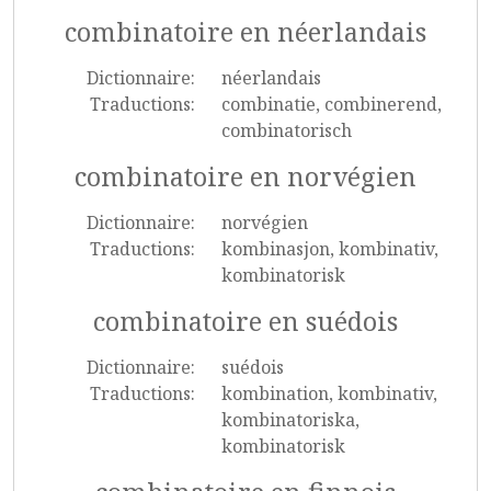
combinatoire en néerlandais
Dictionnaire:
néerlandais
Traductions:
combinatie, combinerend,
combinatorisch
combinatoire en norvégien
Dictionnaire:
norvégien
Traductions:
kombinasjon, kombinativ,
kombinatorisk
combinatoire en suédois
Dictionnaire:
suédois
Traductions:
kombination, kombinativ,
kombinatoriska,
kombinatorisk