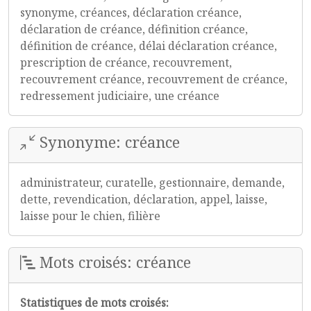
synonyme, créances, déclaration créance,
déclaration de créance, définition créance,
définition de créance, délai déclaration créance,
prescription de créance, recouvrement,
recouvrement créance, recouvrement de créance,
redressement judiciaire, une créance
Synonyme: créance
administrateur, curatelle, gestionnaire, demande,
dette, revendication, déclaration, appel, laisse,
laisse pour le chien, filière
Mots croisés: créance
Statistiques de mots croisés: