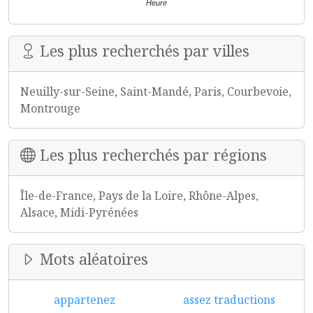
Heure
Les plus recherchés par villes
Neuilly-sur-Seine, Saint-Mandé, Paris, Courbevoie,
Montrouge
Les plus recherchés par régions
Île-de-France, Pays de la Loire, Rhône-Alpes,
Alsace, Midi-Pyrénées
Mots aléatoires
appartenez
assez traductions