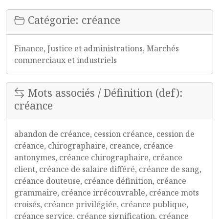
Catégorie: créance
Finance, Justice et administrations, Marchés
commerciaux et industriels
Mots associés / Définition (def):
créance
abandon de créance, cession créance, cession de
créance, chirographaire, creance, créance
antonymes, créance chirographaire, créance
client, créance de salaire différé, créance de sang,
créance douteuse, créance définition, créance
grammaire, créance irrécouvrable, créance mots
croisés, créance privilégiée, créance publique,
créance service, créance signification, créance