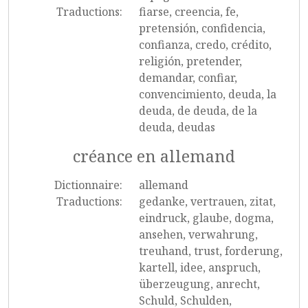
Traductions:
fiarse, creencia, fe,
pretensión, confidencia,
confianza, credo, crédito,
religión, pretender,
demandar, confiar,
convencimiento, deuda, la
deuda, de deuda, de la
deuda, deudas
créance en allemand
Dictionnaire:
allemand
Traductions:
gedanke, vertrauen, zitat,
eindruck, glaube, dogma,
ansehen, verwahrung,
treuhand, trust, forderung,
kartell, idee, anspruch,
überzeugung, anrecht,
Schuld, Schulden,