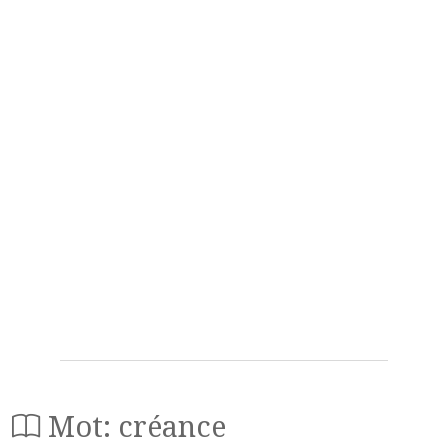
Mot: créance