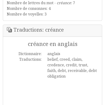
Nombre de lettres du mot -
créance
: 7
Nombre de consonnes: 4
Nombre de voyelles: 3
Traductions: créance
créance en anglais
Dictionnaire:
anglais
Traductions:
belief, creed, claim,
credence, credit, trust,
faith, debt, receivable, debt
obligation