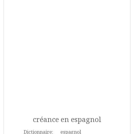
créance en espagnol
Dictionnaire:
espagnol