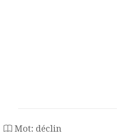
Mot: déclin