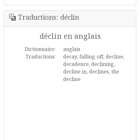
Traductions: déclin
déclin en anglais
Dictionnaire:
anglais
Traductions:
decay, falling-off, decline,
decadence, declining,
decline in, declines, the
decline