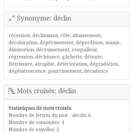
Synonyme: déclin
récession, déclinaison, côte, abaissement,
décoloration, dépérissement, déperdition, manie,
diminution, décroissement, resquilleur,
régression, déchéance, gâchette, détente,
flétrissure, atrophie, détérioration, dégradation,
dégénérescence, pourrissement, décadence
Mots croisés: déclin
Statistiques de mots croisés:
Nombre de lettres du mot -
déclin
: 6
Nombre de consonnes: 4
Nombre de voyelles: 2