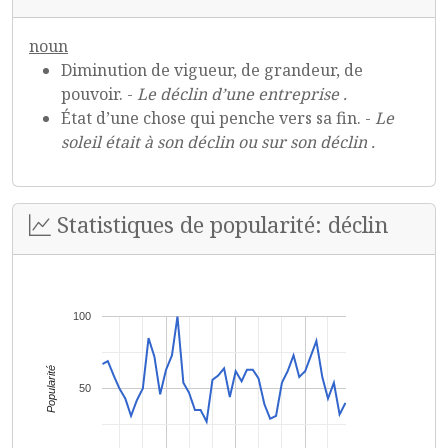
noun
Diminution de vigueur, de grandeur, de
pouvoir. -
Le déclin d’une entreprise .
État d’une chose qui penche vers sa fin. -
Le
soleil était à son déclin ou sur son déclin .
Statistiques de popularité: déclin
100
Popularité
50