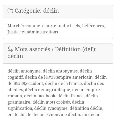
Catégorie: déclin
Marchés commerciaux et industriels, Références,
Justice et administrations
Mots associés / Définition (def):
déclin
déclin antonyme, déclin antonymes, déclin
cognitif, déclin de l&#39;empire américain, déclin
de l&#39;occident, déclin de la france, déclin des
abeilles, déclin démographique, déclin empire
romain, déclin facebook, déclin france, déclin
grammaire, déclin mots croisés, déclin
signification, déclin synonyme, définition déclin,
en déclin, le déclin, synonyme déclin, un déclin