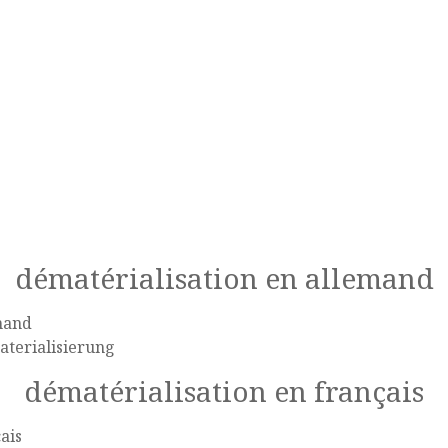
dématérialisation en allemand
mand
aterialisierung
dématérialisation en français
ais