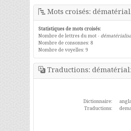
Mots croisés: dématérial
Statistiques de mots croisés:
Nombre de lettres du mot -
dématérialisa
Nombre de consonnes: 8
Nombre de voyelles: 9
Traductions: dématérial
Dictionnaire:
angla
Traductions:
demat