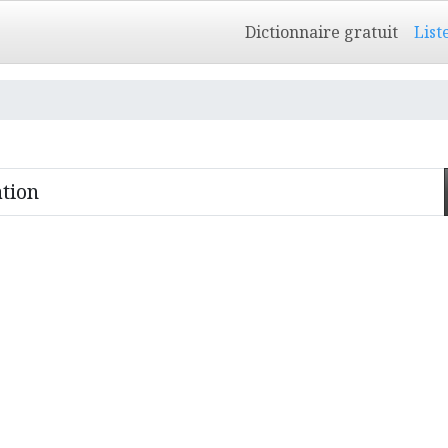
Dictionnaire gratuit
List