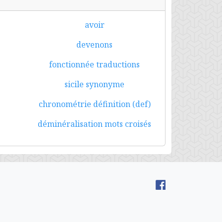
avoir
devenons
fonctionnée traductions
sicile synonyme
chronométrie définition (def)
déminéralisation mots croisés