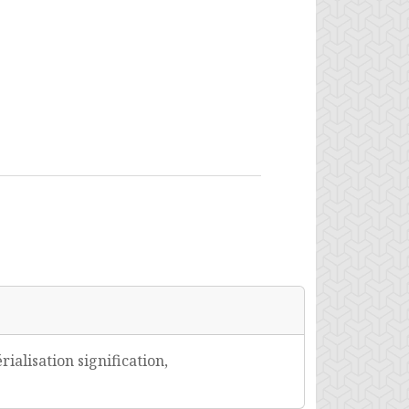
alisation signification,