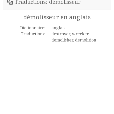
Traductions: démolisseur
démolisseur en anglais
Dictionnaire:
anglais
Traductions:
destroyer, wrecker,
demolisher, demolition