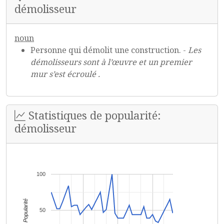
démolisseur
noun
Personne qui démolit une construction. -
Les
démolisseurs sont à l’œuvre et un premier
mur s’est écroulé .
Statistiques de popularité:
démolisseur
100
Popularité
50