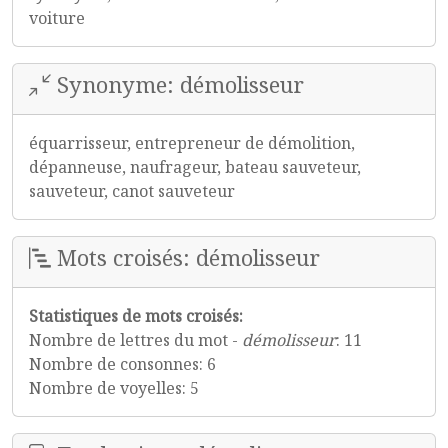
voiture
Synonyme: démolisseur
équarrisseur, entrepreneur de démolition,
dépanneuse, naufrageur, bateau sauveteur,
sauveteur, canot sauveteur
Mots croisés: démolisseur
Statistiques de mots croisés:
Nombre de lettres du mot -
démolisseur
: 11
Nombre de consonnes: 6
Nombre de voyelles: 5