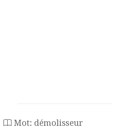
Mot: démolisseur