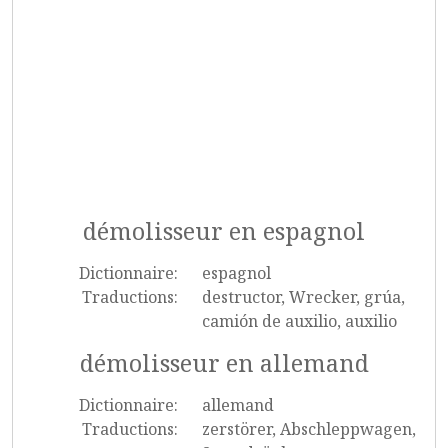
démolisseur en espagnol
Dictionnaire:
espagnol
Traductions:
destructor, Wrecker, grúa,
camión de auxilio, auxilio
démolisseur en allemand
Dictionnaire:
allemand
Traductions:
zerstörer, Abschleppwagen,