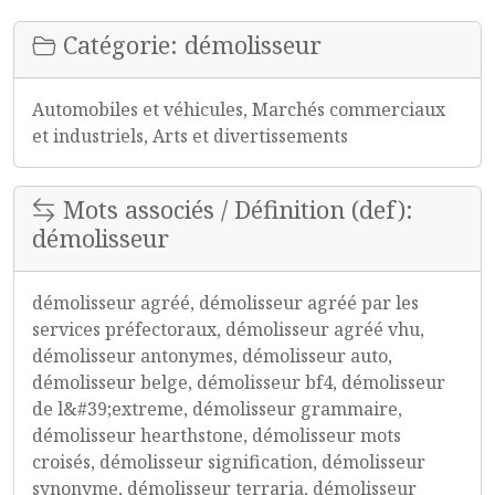
Catégorie: démolisseur
Automobiles et véhicules, Marchés commerciaux
et industriels, Arts et divertissements
Mots associés / Définition (def):
démolisseur
démolisseur agréé, démolisseur agréé par les
services préfectoraux, démolisseur agréé vhu,
démolisseur antonymes, démolisseur auto,
démolisseur belge, démolisseur bf4, démolisseur
de l&#39;extreme, démolisseur grammaire,
démolisseur hearthstone, démolisseur mots
croisés, démolisseur signification, démolisseur
synonyme, démolisseur terraria, démolisseur