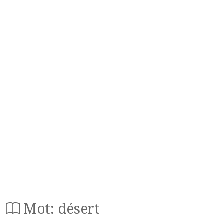
Mot: désert