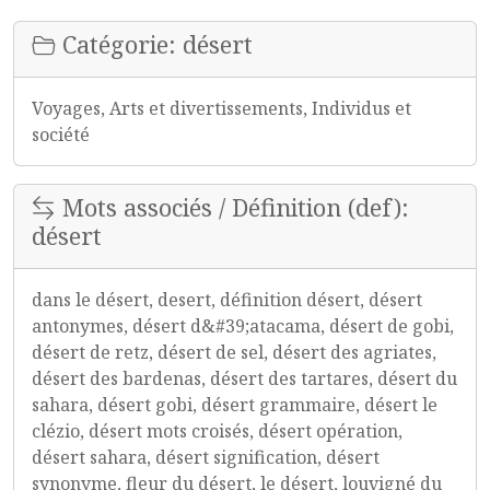
Catégorie: désert
Voyages, Arts et divertissements, Individus et
société
Mots associés / Définition (def):
désert
dans le désert, desert, définition désert, désert
antonymes, désert d&#39;atacama, désert de gobi,
désert de retz, désert de sel, désert des agriates,
désert des bardenas, désert des tartares, désert du
sahara, désert gobi, désert grammaire, désert le
clézio, désert mots croisés, désert opération,
désert sahara, désert signification, désert
synonyme, fleur du désert, le désert, louvigné du