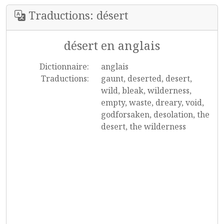
Traductions: désert
désert en anglais
Dictionnaire:
anglais
Traductions:
gaunt, deserted, desert,
wild, bleak, wilderness,
empty, waste, dreary, void,
godforsaken, desolation, the
desert, the wilderness