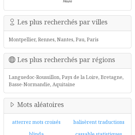
Heure
Les plus recherchés par villes
Montpellier, Rennes, Nantes, Pau, Paris
Les plus recherchés par régions
Languedoc-Roussillon, Pays de la Loire, Bretagne,
Basse-Normandie, Aquitaine
Mots aléatoires
atterrez mots croisés
balisèrent traductions
blinda
cassable statistiques