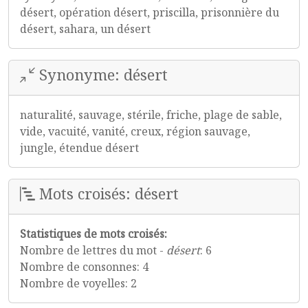
désert, opération désert, priscilla, prisonnière du
désert, sahara, un désert
Synonyme: désert
naturalité, sauvage, stérile, friche, plage de sable,
vide, vacuité, vanité, creux, région sauvage,
jungle, étendue désert
Mots croisés: désert
Statistiques de mots croisés:
Nombre de lettres du mot -
désert
: 6
Nombre de consonnes: 4
Nombre de voyelles: 2