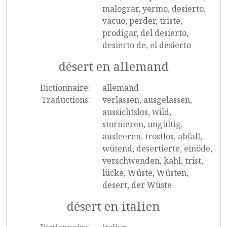
malograr, yermo, desierto,
vacuo, perder, triste,
prodigar, del desierto,
desierto de, el desierto
désert en allemand
Dictionnaire:
allemand
Traductions:
verlassen, ausgelassen,
aussichtslos, wild,
stornieren, ungültig,
ausleeren, trostlos, abfall,
wütend, desertierte, einöde,
verschwenden, kahl, trist,
lücke, Wüste, Wüsten,
desert, der Wüste
désert en italien