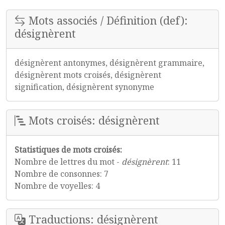
Mots associés / Définition (def):
désignèrent
désignèrent antonymes, désignèrent grammaire,
désignèrent mots croisés, désignèrent
signification, désignèrent synonyme
Mots croisés: désignèrent
Statistiques de mots croisés:
Nombre de lettres du mot -
désignèrent
: 11
Nombre de consonnes: 7
Nombre de voyelles: 4
Traductions: désignèrent