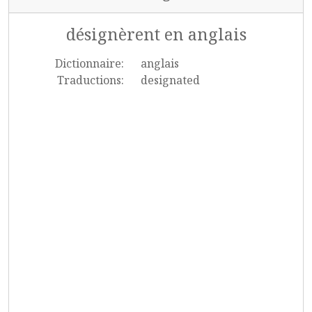
désignèrent en anglais
Dictionnaire:
anglais
Traductions:
designated