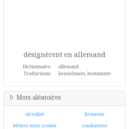
désignèrent en allemand
Dictionnaire:
allemand
Traductions:
bezeichnete, bestimmte
Mots aléatoires
alcoolisé
brassons
bêtises mots croisés
combattent