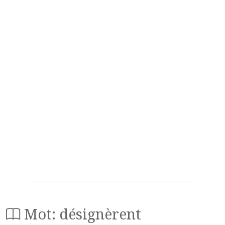
Mot: désignèrent