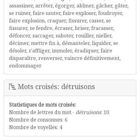
assassiner, arrêter, égorger, abîmer, gâcher, gâter,
se ruiner, faire sauter, faire exploser, foudroyer,
faire explosion, craquer, fissurer, casser, se
fissurer, se fendre, écraser, briser, fracasser,
défoncer, saccager, saboter, rouiller, nieller,
décimer, mettre fin à, démanteler, liquider, se
désoler, s'affliger, immoler, éradiquer, faire
disparaître, renverser, vaincre définitivement,
endommager
Mots croisés: détruisons
Statistiques de mots croisés:
Nombre de lettres du mot -
détruisons
: 10
Nombre de consonnes: 6
Nombre de voyelles: 4