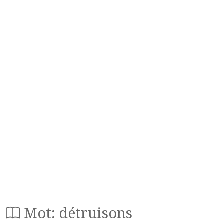
Mot: détruisons