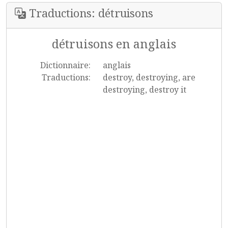
Traductions: détruisons
détruisons en anglais
Dictionnaire:
anglais
Traductions:
destroy, destroying, are
destroying, destroy it