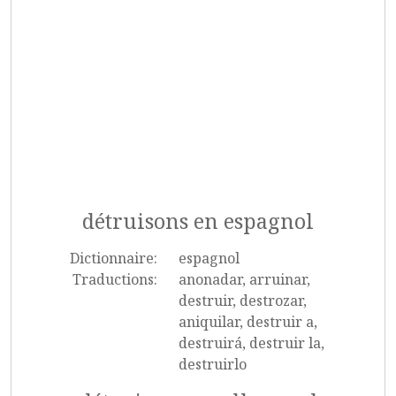
détruisons en espagnol
Dictionnaire:
espagnol
Traductions:
anonadar, arruinar,
destruir, destrozar,
aniquilar, destruir a,
destruirá, destruir la,
destruirlo