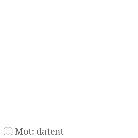
Mot: datent