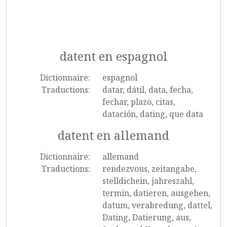
datent en espagnol
Dictionnaire:
espagnol
Traductions:
datar, dátil, data, fecha,
fechar, plazo, citas,
datación, dating, que data
datent en allemand
Dictionnaire:
allemand
Traductions:
rendezvous, zeitangabe,
stelldichein, jahreszahl,
termin, datieren, ausgehen,
datum, verabredung, dattel,
Dating, Datierung, aus,