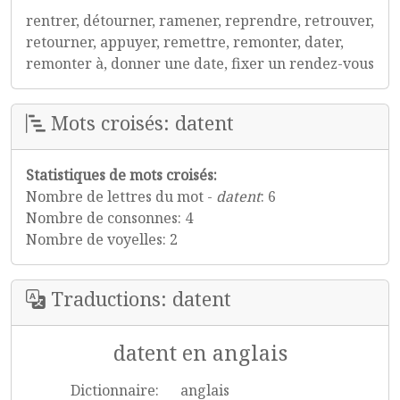
rentrer, détourner, ramener, reprendre, retrouver,
retourner, appuyer, remettre, remonter, dater,
remonter à, donner une date, fixer un rendez-vous
Mots croisés: datent
Statistiques de mots croisés:
Nombre de lettres du mot -
datent
: 6
Nombre de consonnes: 4
Nombre de voyelles: 2
Traductions: datent
datent en anglais
Dictionnaire:
anglais