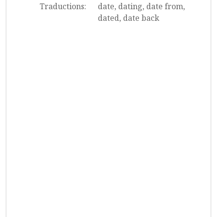
Traductions:
date, dating, date from,
dated, date back