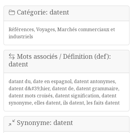
Catégorie: datent
Références, Voyages, Marchés commerciaux et
industriels
Mots associés / Définition (def):
datent
datant du, date en espagnol, datent antonymes,
datent d&#39;hier, datent de, datent grammaire,
datent mots croisés, datent signification, datent
synonyme, elles datent, ils datent, les faits datent
Synonyme: datent