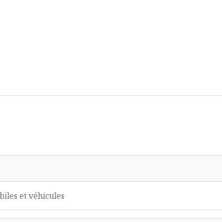
iles et véhicules