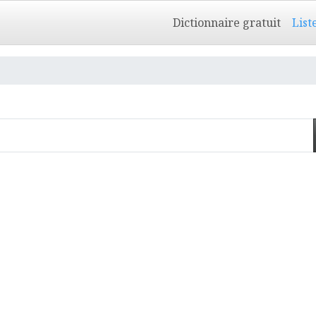
Dictionnaire gratuit
List