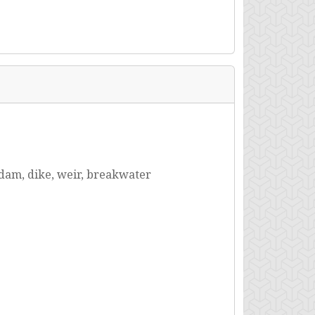
 dam, dike, weir, breakwater