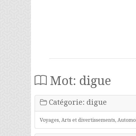
Mot: digue
Catégorie: digue
Voyages, Arts et divertissements, Automob