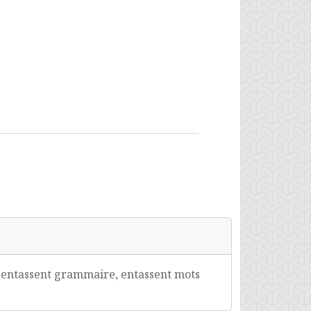
, entassent grammaire, entassent mots