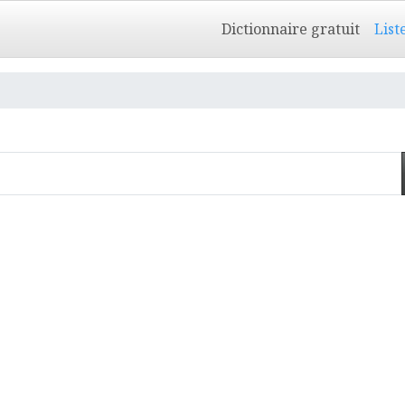
Dictionnaire gratuit
List