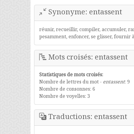
Synonyme: entassent
réunir, recueillir, compiler, accumuler, r
pesamment, enfoncer, se glisser, fournir 
Mots croisés: entassent
Statistiques de mots croisés:
Nombre de lettres du mot -
entassent
: 9
Nombre de consonnes: 6
Nombre de voyelles: 3
Traductions: entassent