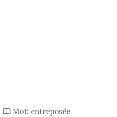
Mot: entreposée