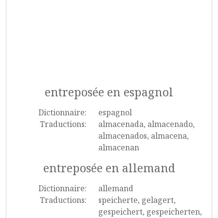
entreposée en espagnol
Dictionnaire:
espagnol
Traductions:
almacenada, almacenado,
almacenados, almacena,
almacenan
entreposée en allemand
Dictionnaire:
allemand
Traductions:
speicherte, gelagert,
gespeichert, gespeicherten,