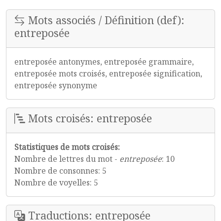
Mots associés / Définition (def):
entreposée
entreposée antonymes, entreposée grammaire,
entreposée mots croisés, entreposée signification,
entreposée synonyme
Mots croisés: entreposée
Statistiques de mots croisés:
Nombre de lettres du mot -
entreposée
: 10
Nombre de consonnes: 5
Nombre de voyelles: 5
Traductions: entreposée