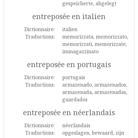
gespeicherte, abgelegt
entreposée en italien
Dictionnaire:
italien
Traductions:
memorizzata, memorizzato,
memorizzati, memorizzate,
immagazzinato
entreposée en portugais
Dictionnaire:
portugais
Traductions:
armazenado, armazenados,
armazenada, armazenadas,
guardados
entreposée en néerlandais
Dictionnaire:
néerlandais
Traductions:
opgeslagen, bewaard, zijn