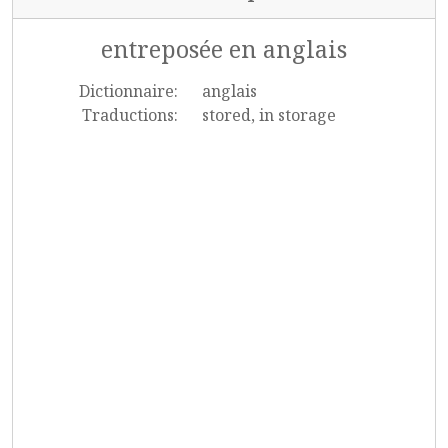
entreposée en anglais
Dictionnaire:
anglais
Traductions:
stored, in storage