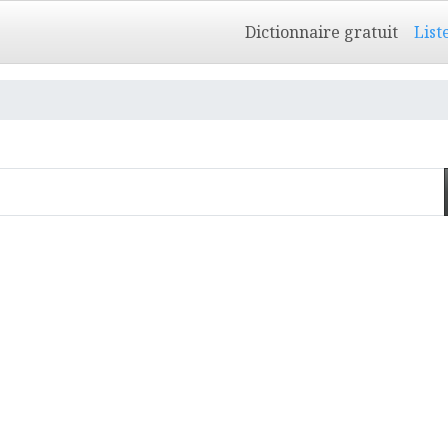
Dictionnaire gratuit
List