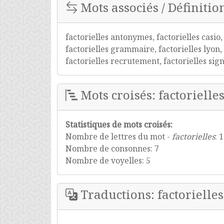
Mots associés / Définition
factorielles antonymes, factorielles casio,
factorielles grammaire, factorielles lyon,
factorielles recrutement, factorielles sig
Mots croisés: factorielle
Statistiques de mots croisés:
Nombre de lettres du mot -
factorielles
: 
Nombre de consonnes: 7
Nombre de voyelles: 5
Traductions: factorielles