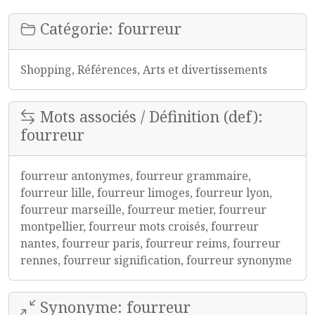
Catégorie: fourreur
Shopping, Références, Arts et divertissements
Mots associés / Définition (def):
fourreur
fourreur antonymes, fourreur grammaire,
fourreur lille, fourreur limoges, fourreur lyon,
fourreur marseille, fourreur metier, fourreur
montpellier, fourreur mots croisés, fourreur
nantes, fourreur paris, fourreur reims, fourreur
rennes, fourreur signification, fourreur synonyme
Synonyme: fourreur