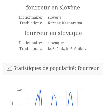
fourreur en slovène
Dictionnaire:
slovène
Traductions:
Krznar, Krznarstva
fourreur en slovaque
Dictionnaire:
slovaque
Traductions:
kožušník, kožušníkov
Statistiques de popularité: fourreur
100