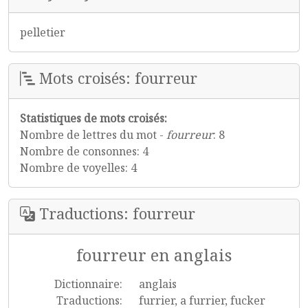
pelletier
Mots croisés: fourreur
Statistiques de mots croisés:
Nombre de lettres du mot -
fourreur
: 8
Nombre de consonnes: 4
Nombre de voyelles: 4
Traductions: fourreur
fourreur en anglais
Dictionnaire:
anglais
Traductions:
furrier, a furrier, fucker