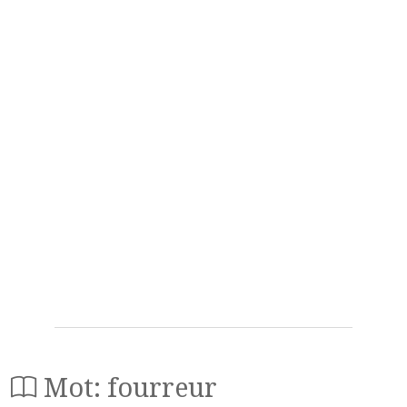
Mot: fourreur