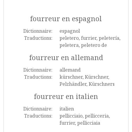
fourreur en espagnol
Dictionnaire:
espagnol
Traductions:
peletero, furrier, peletería,
peletera, peletero de
fourreur en allemand
Dictionnaire:
allemand
Traductions:
kürschner, Kürschner,
Pelzhändler, Kürschners
fourreur en italien
Dictionnaire:
italien
Traductions:
pellicciaio, pellicceria,
furrier, pellicciaia