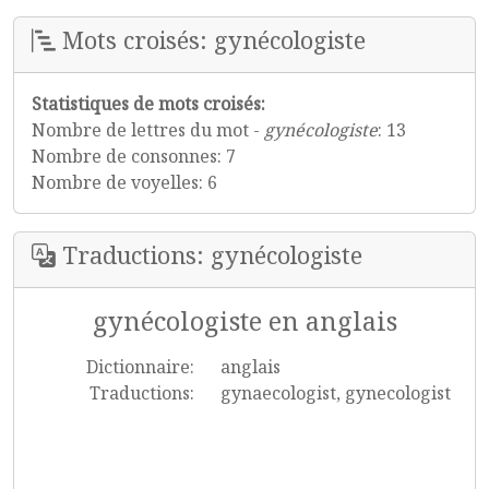
Mots croisés: gynécologiste
Statistiques de mots croisés:
Nombre de lettres du mot -
gynécologiste
: 13
Nombre de consonnes: 7
Nombre de voyelles: 6
Traductions: gynécologiste
gynécologiste en anglais
Dictionnaire:
anglais
Traductions:
gynaecologist, gynecologist