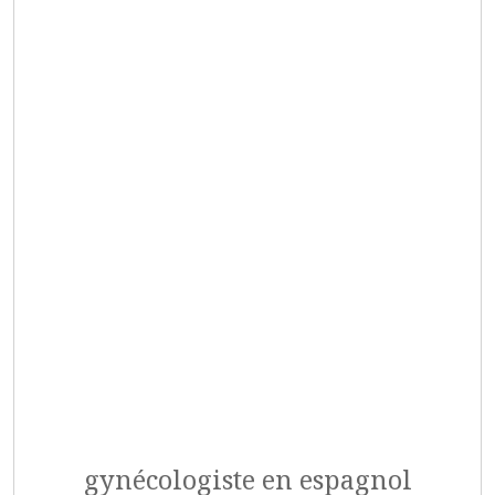
gynécologiste en espagnol