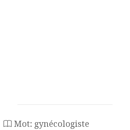
Mot: gynécologiste