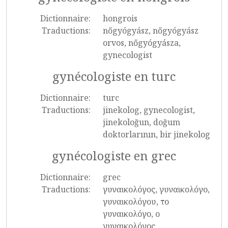
Dictionnaire:
hongrois
Traductions:
nőgyógyász, nőgyógyász
orvos, nőgyógyásza,
gynecologist
gynécologiste en turc
Dictionnaire:
turc
Traductions:
jinekolog, gynecologist,
jinekoloğun, doğum
doktorlarının, bir jinekolog
gynécologiste en grec
Dictionnaire:
grec
Traductions:
γυναικολόγος, γυναικολόγο,
γυναικολόγου, το
γυναικολόγο, ο
γυναικολόγος