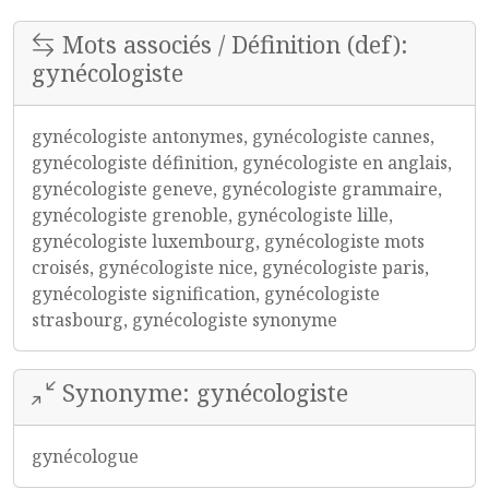
Mots associés / Définition (def):
gynécologiste
gynécologiste antonymes, gynécologiste cannes,
gynécologiste définition, gynécologiste en anglais,
gynécologiste geneve, gynécologiste grammaire,
gynécologiste grenoble, gynécologiste lille,
gynécologiste luxembourg, gynécologiste mots
croisés, gynécologiste nice, gynécologiste paris,
gynécologiste signification, gynécologiste
strasbourg, gynécologiste synonyme
Synonyme: gynécologiste
gynécologue