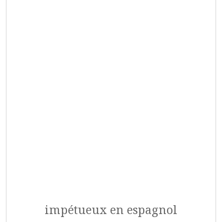
impétueux en espagnol