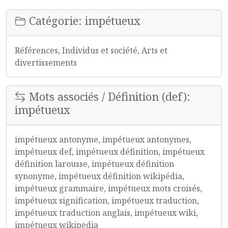
Catégorie: impétueux
Références, Individus et société, Arts et
divertissements
Mots associés / Définition (def):
impétueux
impétueux antonyme, impétueux antonymes,
impétueux def, impétueux définition, impétueux
définition larousse, impétueux définition
synonyme, impétueux définition wikipédia,
impétueux grammaire, impétueux mots croisés,
impétueux signification, impétueux traduction,
impétueux traduction anglais, impétueux wiki,
impétueux wikipedia