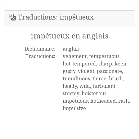
Traductions: impétueux
impétueux en anglais
Dictionnaire:
anglais
Traductions:
vehement, tempestuous,
hot-tempered, sharp, keen,
gusty, violent, passionate,
tumultuous, fierce, brash,
heady, wild, turbulent,
stormy, boisterous,
impetuous, hotheaded, rash,
impulsive