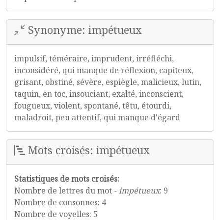
Synonyme: impétueux
impulsif, téméraire, imprudent, irréfléchi,
inconsidéré, qui manque de réflexion, capiteux,
grisant, obstiné, sévère, espiègle, malicieux, lutin,
taquin, en toc, insouciant, exalté, inconscient,
fougueux, violent, spontané, têtu, étourdi,
maladroit, peu attentif, qui manque d'égard
Mots croisés: impétueux
Statistiques de mots croisés:
Nombre de lettres du mot -
impétueux
: 9
Nombre de consonnes: 4
Nombre de voyelles: 5