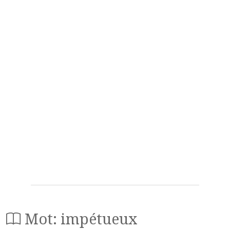
Mot: impétueux