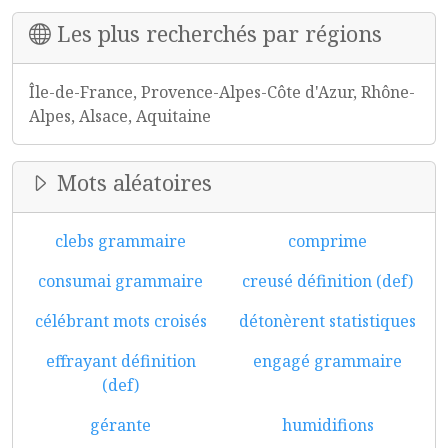
Les plus recherchés par régions
Île-de-France, Provence-Alpes-Côte d'Azur, Rhône-
Alpes, Alsace, Aquitaine
Mots aléatoires
clebs grammaire
comprime
consumai grammaire
creusé définition (def)
célébrant mots croisés
détonèrent statistiques
effrayant définition
engagé grammaire
(def)
gérante
humidifions