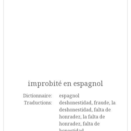
improbité en espagnol
Dictionnaire:
espagnol
Traductions:
deshonestidad, fraude, la
deshonestidad, falta de
honradez, la falta de
honradez, falta de
honestidad