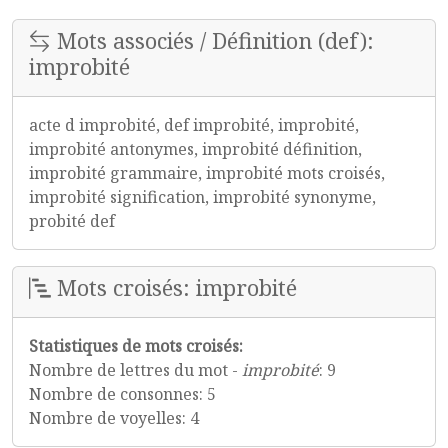
Mots associés / Définition (def):
improbité
acte d improbité, def improbité, improbité,
improbité antonymes, improbité définition,
improbité grammaire, improbité mots croisés,
improbité signification, improbité synonyme,
probité def
Mots croisés: improbité
Statistiques de mots croisés:
Nombre de lettres du mot -
improbité
: 9
Nombre de consonnes: 5
Nombre de voyelles: 4