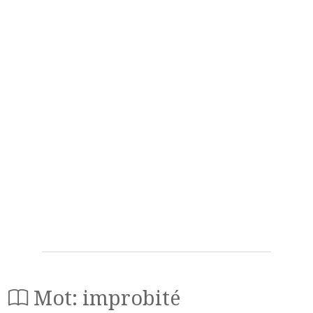
Mot: improbité