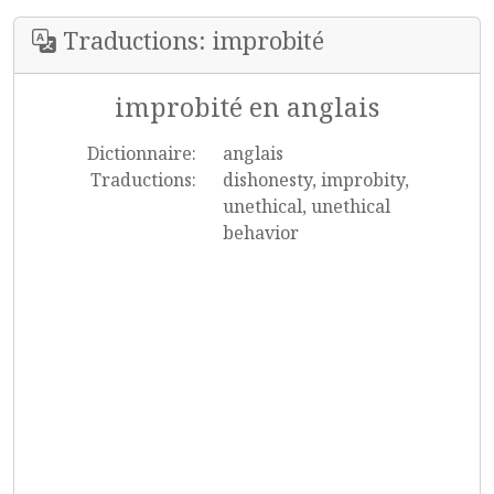
Traductions: improbité
improbité en anglais
Dictionnaire:
anglais
Traductions:
dishonesty, improbity,
unethical, unethical
behavior