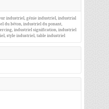
ur industriel, génie industriel, industrial
iel du béton, industriel du ponant,
ercing, industriel signification, industriel
l, style industriel, table industriel