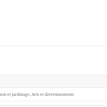
on et jardinage, Arts et divertissements