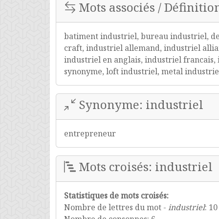
Mots associés / Définition
batiment industriel, bureau industriel, dec
craft, industriel allemand, industriel all
industriel en anglais, industriel francais,
synonyme, loft industriel, metal industriel
Synonyme: industriel
entrepreneur
Mots croisés: industriel
Statistiques de mots croisés:
Nombre de lettres du mot -
industriel
: 10