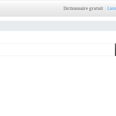
Dictionnaire gratuit
List