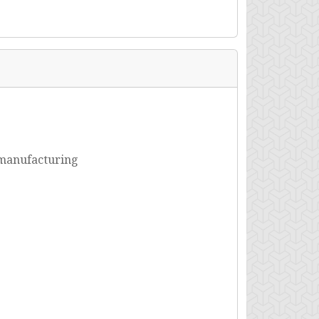
, manufacturing