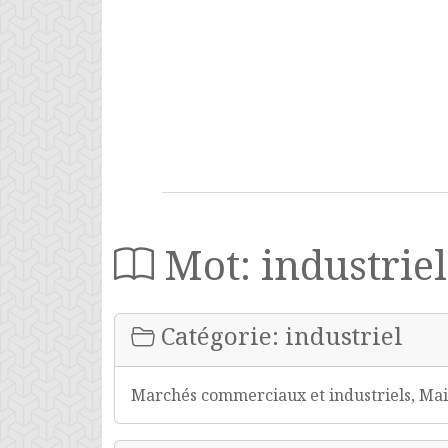
Mot: industriel
Catégorie: industriel
Marchés commerciaux et industriels, Mais