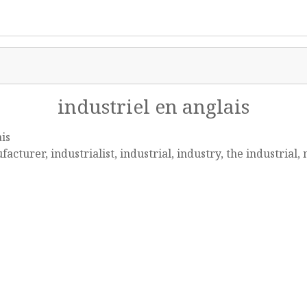
industriel en anglais
is
acturer, industrialist, industrial, industry, the industrial