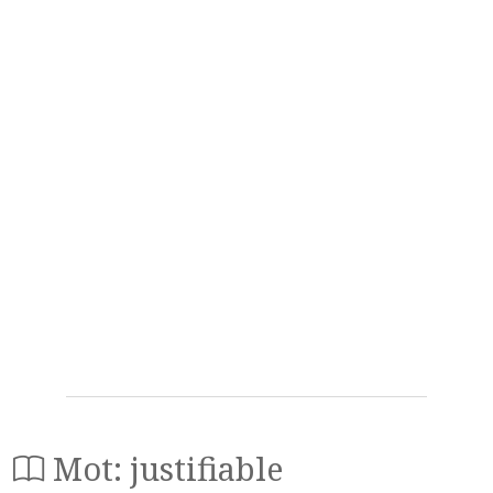
Mot: justifiable