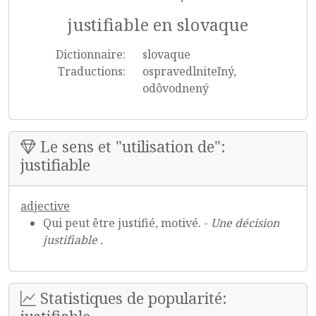
justifiable en slovaque
Dictionnaire:
slovaque
Traductions:
ospravedlniteľný,
odôvodnený
Le sens et "utilisation de":
justifiable
adjective
Qui peut être justifié, motivé. -
Une décision
justifiable .
Statistiques de popularité: