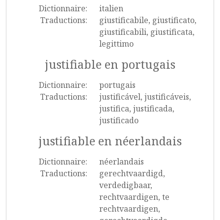
Dictionnaire:
italien
Traductions:
giustificabile, giustificato,
giustificabili, giustificata,
legittimo
justifiable en portugais
Dictionnaire:
portugais
Traductions:
justificável, justificáveis,
justifica, justificada,
justificado
justifiable en néerlandais
Dictionnaire:
néerlandais
Traductions:
gerechtvaardigd,
verdedigbaar,
rechtvaardigen, te
rechtvaardigen,