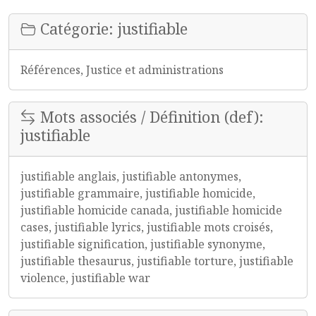
Catégorie: justifiable
Références, Justice et administrations
Mots associés / Définition (def):
justifiable
justifiable anglais, justifiable antonymes,
justifiable grammaire, justifiable homicide,
justifiable homicide canada, justifiable homicide
cases, justifiable lyrics, justifiable mots croisés,
justifiable signification, justifiable synonyme,
justifiable thesaurus, justifiable torture, justifiable
violence, justifiable war