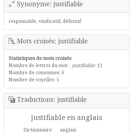
Synonyme: justifiable
responsable, vindicatif, défensif
Mots croisés: justifiable
Statistiques de mots croisés:
Nombre de lettres du mot -
justifiable
: 11
Nombre de consonnes: 6
Nombre de voyelles: 5
Traductions: justifiable
justifiable en anglais
Dictionnaire:
anglais