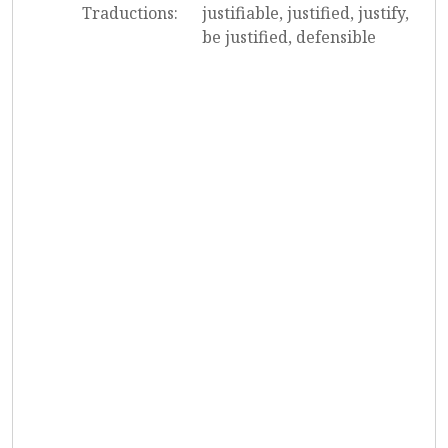
Traductions:
justifiable, justified, justify,
be justified, defensible