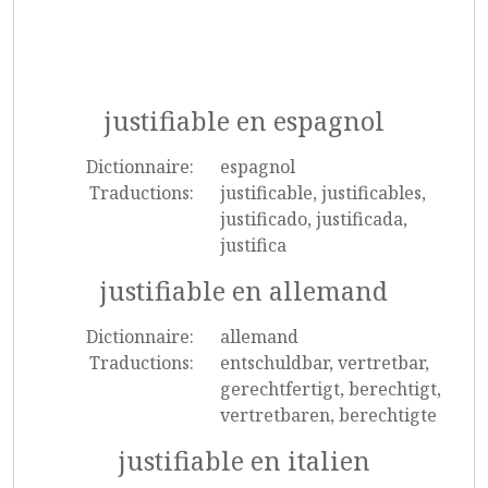
justifiable en espagnol
Dictionnaire:
espagnol
Traductions:
justificable, justificables,
justificado, justificada,
justifica
justifiable en allemand
Dictionnaire:
allemand
Traductions:
entschuldbar, vertretbar,
gerechtfertigt, berechtigt,
vertretbaren, berechtigte
justifiable en italien