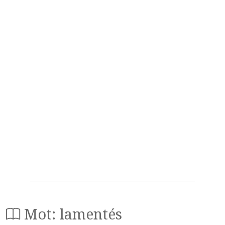
Mot: lamentés