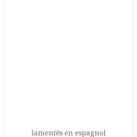
lamentés en espagnol