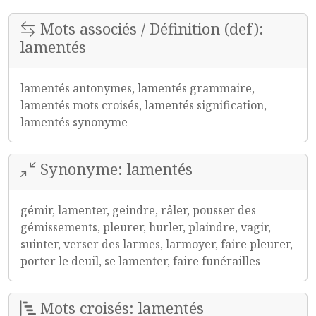
Mots associés / Définition (def):
lamentés
lamentés antonymes, lamentés grammaire,
lamentés mots croisés, lamentés signification,
lamentés synonyme
Synonyme: lamentés
gémir, lamenter, geindre, râler, pousser des
gémissements, pleurer, hurler, plaindre, vagir,
suinter, verser des larmes, larmoyer, faire pleurer,
porter le deuil, se lamenter, faire funérailles
Mots croisés: lamentés