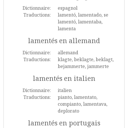
Dictionnaire:
espagnol
Traductions:
lamentó, lamentado, se
lamentó, lamentaba,
lamenta
lamentés en allemand
Dictionnaire:
allemand
Traductions:
klagte, beklagte, beklagt,
bejammerte, jammerte
lamentés en italien
Dictionnaire:
italien
Traductions:
pianto, lamentato,
compianto, lamentava,
deplorato
lamentés en portugais