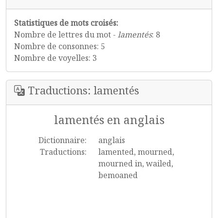
Statistiques de mots croisés:
Nombre de lettres du mot -
lamentés
: 8
Nombre de consonnes: 5
Nombre de voyelles: 3
Traductions: lamentés
lamentés en anglais
Dictionnaire:
anglais
Traductions:
lamented, mourned,
mourned in, wailed,
bemoaned