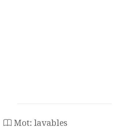
Mot: lavables