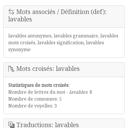
Mots associés / Définition (def):
lavables
lavables antonymes, lavables grammaire, lavables
mots croisés, lavables signification, lavables
synonyme
Mots croisés: lavables
Statistiques de mots croisés:
Nombre de lettres du mot -
lavables
: 8
Nombre de consonnes: 5
Nombre de voyelles: 3
Traductions: lavables