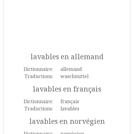
lavables en allemand
Dictionnaire:
allemand
Traductions:
waschmittel
lavables en français
Dictionnaire:
français
Traductions:
lavables
lavables en norvégien
Dictionnaire:
norvégien