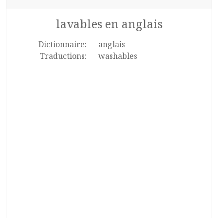
lavables en anglais
Dictionnaire:
anglais
Traductions:
washables