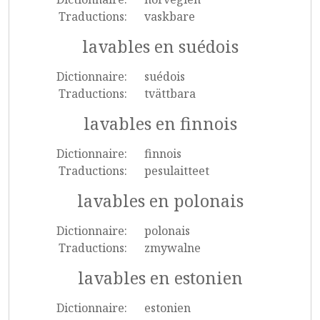
Traductions:
vaskbare
lavables en suédois
Dictionnaire:
suédois
Traductions:
tvättbara
lavables en finnois
Dictionnaire:
finnois
Traductions:
pesulaitteet
lavables en polonais
Dictionnaire:
polonais
Traductions:
zmywalne
lavables en estonien
Dictionnaire:
estonien