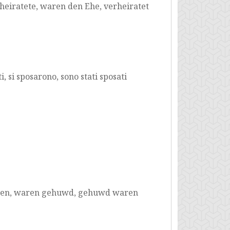
rheiratete, waren den Ehe, verheiratet
, si sposarono, sono stati sposati
ren, waren gehuwd, gehuwd waren