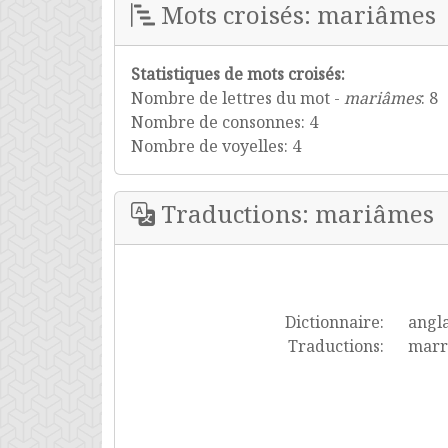
Mots croisés: mariâmes
Statistiques de mots croisés:
Nombre de lettres du mot -
mariâmes
: 8
Nombre de consonnes: 4
Nombre de voyelles: 4
Traductions: mariâmes
Dictionnaire:
angla
Traductions:
marr