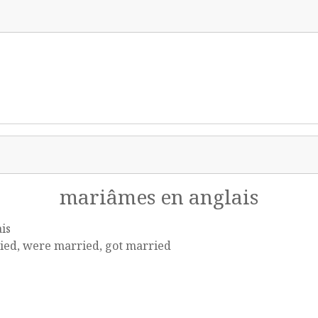
mariâmes en anglais
is
ied, were married, got married