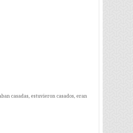
aban casadas, estuvieron casados, eran