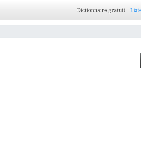
Dictionnaire gratuit
List