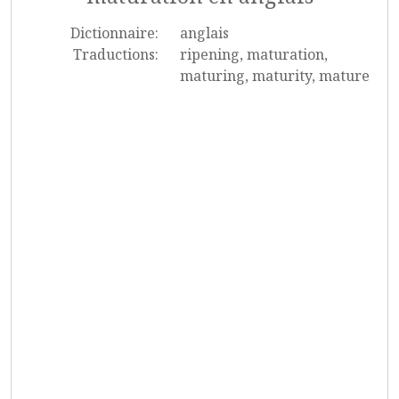
Dictionnaire:
anglais
Traductions:
ripening, maturation,
maturing, maturity, mature