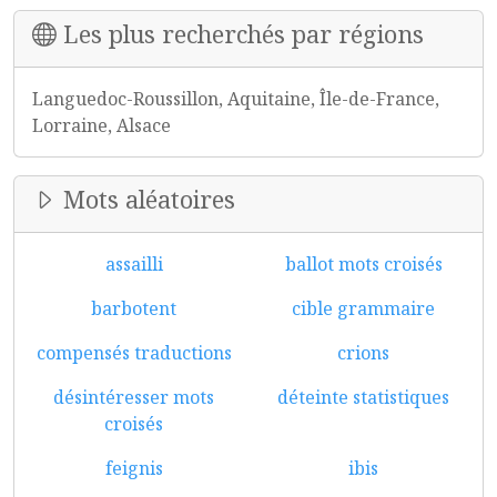
Les plus recherchés par régions
Languedoc-Roussillon, Aquitaine, Île-de-France,
Lorraine, Alsace
Mots aléatoires
assailli
ballot mots croisés
barbotent
cible grammaire
compensés traductions
crions
désintéresser mots
déteinte statistiques
croisés
feignis
ibis