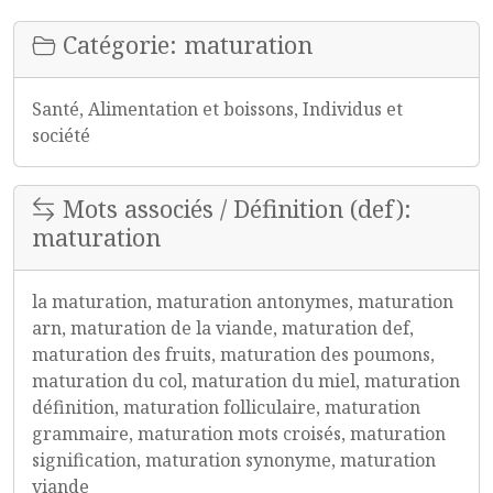
Catégorie: maturation
Santé, Alimentation et boissons, Individus et
société
Mots associés / Définition (def):
maturation
la maturation, maturation antonymes, maturation
arn, maturation de la viande, maturation def,
maturation des fruits, maturation des poumons,
maturation du col, maturation du miel, maturation
définition, maturation folliculaire, maturation
grammaire, maturation mots croisés, maturation
signification, maturation synonyme, maturation
viande