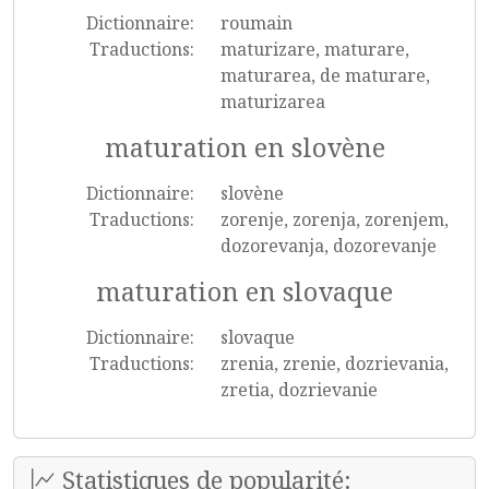
Dictionnaire:
roumain
Traductions:
maturizare, maturare,
maturarea, de maturare,
maturizarea
maturation en slovène
Dictionnaire:
slovène
Traductions:
zorenje, zorenja, zorenjem,
dozorevanja, dozorevanje
maturation en slovaque
Dictionnaire:
slovaque
Traductions:
zrenia, zrenie, dozrievania,
zretia, dozrievanie
Statistiques de popularité: