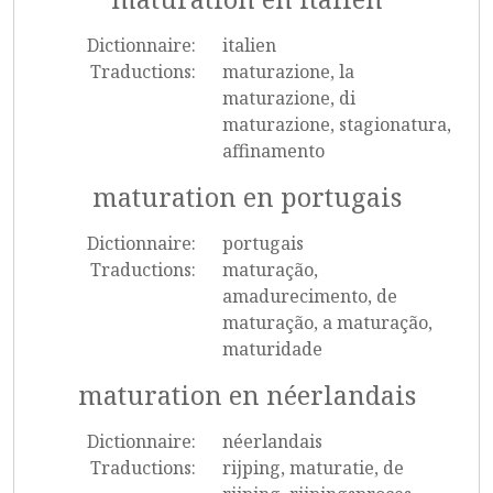
Dictionnaire:
italien
Traductions:
maturazione, la
maturazione, di
maturazione, stagionatura,
affinamento
maturation en portugais
Dictionnaire:
portugais
Traductions:
maturação,
amadurecimento, de
maturação, a maturação,
maturidade
maturation en néerlandais
Dictionnaire:
néerlandais
Traductions:
rijping, maturatie, de