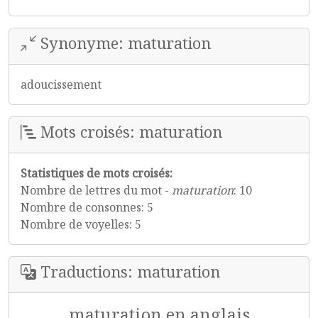
Synonyme: maturation
adoucissement
Mots croisés: maturation
Statistiques de mots croisés:
Nombre de lettres du mot -
maturation
: 10
Nombre de consonnes: 5
Nombre de voyelles: 5
Traductions: maturation
maturation en anglais