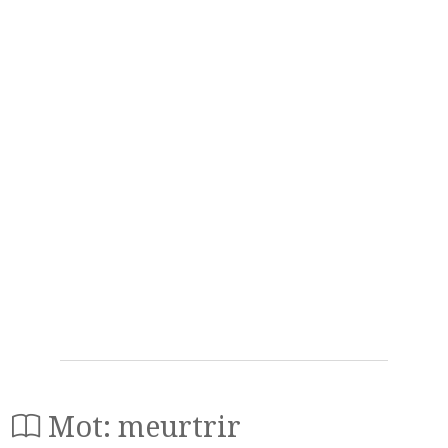
Mot: meurtrir