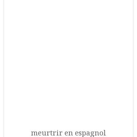
meurtrir en espagnol