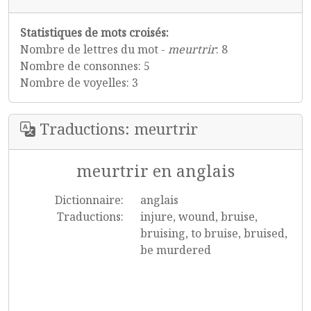
Statistiques de mots croisés:
Nombre de lettres du mot -
meurtrir
: 8
Nombre de consonnes: 5
Nombre de voyelles: 3
Traductions: meurtrir
meurtrir en anglais
Dictionnaire:
anglais
Traductions:
injure, wound, bruise,
bruising, to bruise, bruised,
be murdered