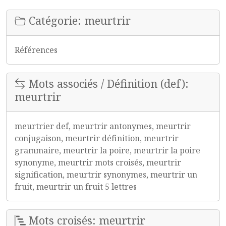
Catégorie: meurtrir
Références
Mots associés / Définition (def):
meurtrir
meurtrier def, meurtrir antonymes, meurtrir
conjugaison, meurtrir définition, meurtrir
grammaire, meurtrir la poire, meurtrir la poire
synonyme, meurtrir mots croisés, meurtrir
signification, meurtrir synonymes, meurtrir un
fruit, meurtrir un fruit 5 lettres
Mots croisés: meurtrir