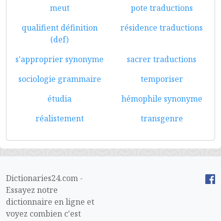
meut
pote traductions
qualifient définition
résidence traductions
(def)
s'approprier synonyme
sacrer traductions
sociologie grammaire
temporiser
étudia
hémophile synonyme
réalistement
transgenre
Dictionaries24.com -
Essayez notre
dictionnaire en ligne et
voyez combien c'est