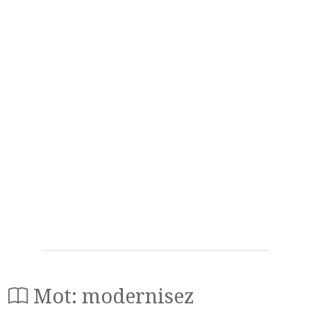
Mot: modernisez