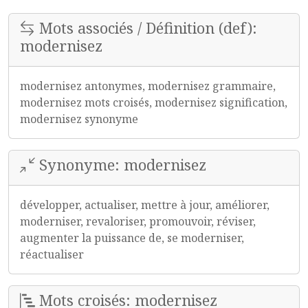
Mots associés / Définition (def):
modernisez
modernisez antonymes, modernisez grammaire,
modernisez mots croisés, modernisez signification,
modernisez synonyme
Synonyme: modernisez
développer, actualiser, mettre à jour, améliorer,
moderniser, revaloriser, promouvoir, réviser,
augmenter la puissance de, se moderniser,
réactualiser
Mots croisés: modernisez