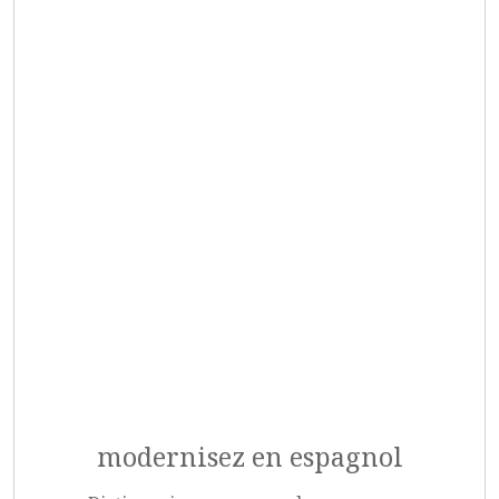
modernisez en espagnol