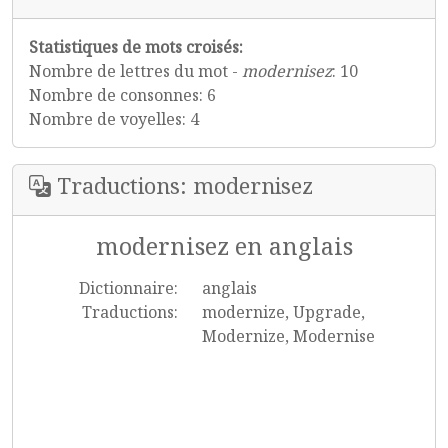
Statistiques de mots croisés:
Nombre de lettres du mot -
modernisez
: 10
Nombre de consonnes: 6
Nombre de voyelles: 4
Traductions: modernisez
modernisez en anglais
Dictionnaire:
anglais
Traductions:
modernize, Upgrade,
Modernize, Modernise