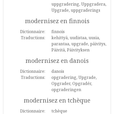
uppgradering, Uppgradera,
Upgrade, uppgraderings
modernisez en finnois
Dictionnaire:
finnois
Traductions:
kehittyä, uudistaa, uusia,
parantaa, upgrade, päivitys,
Päivitä, Päivityksen
modernisez en danois
Dictionnaire:
danois
Traductions:
opgradering, Upgrade,
Opgrader, Opgradér,
opgraderingen
modernisez en tchèque
Dictionnaire:
tchèque