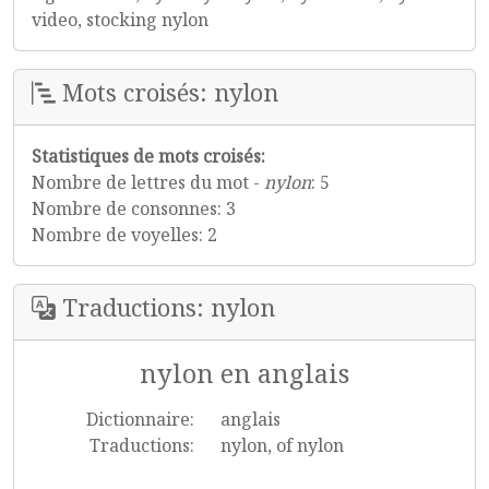
video, stocking nylon
Mots croisés: nylon
Statistiques de mots croisés:
Nombre de lettres du mot -
nylon
: 5
Nombre de consonnes: 3
Nombre de voyelles: 2
Traductions: nylon
nylon en anglais
Dictionnaire:
anglais
Traductions:
nylon, of nylon