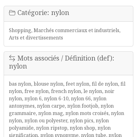
Catégorie: nylon
Shopping, Marchés commerciaux et industriels,
Arts et divertissements
Mots associés / Définition (def):
nylon
bas nylon, blouse nylon, feet nylon, fil de nylon, fil
nylon, free nylon, french nylon, le nylon, noir
nylon, nylon 6, nylon 6-10, nylon 66, nylon
antonymes, nylon carpe, nylon footjob, nylon
grammaire, nylon mag, nylon mots croisés, nylon
nylon, nylon ou polyester, nylon pics, nylon
polyamide, nylon ripstop, nylon shop, nylon
signification, nylon synonyme, nylon tube, nylon