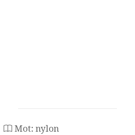
Mot: nylon