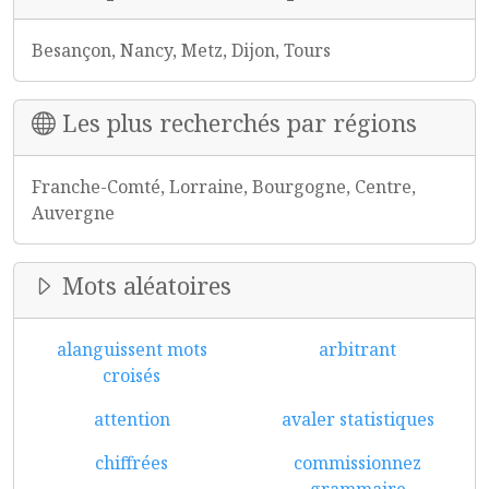
Besançon, Nancy, Metz, Dijon, Tours
Les plus recherchés par régions
Franche-Comté, Lorraine, Bourgogne, Centre,
Auvergne
Mots aléatoires
alanguissent mots
arbitrant
croisés
attention
avaler statistiques
chiffrées
commissionnez