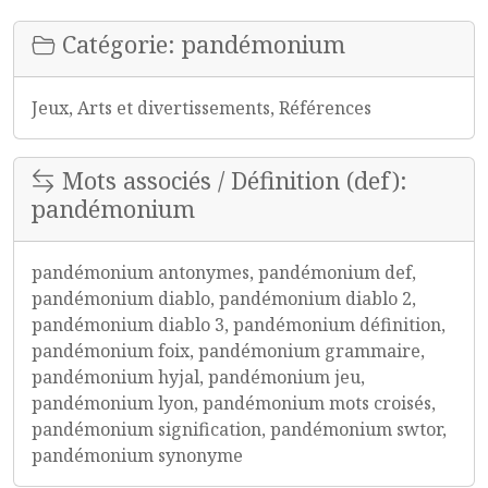
Catégorie: pandémonium
Jeux, Arts et divertissements, Références
Mots associés / Définition (def):
pandémonium
pandémonium antonymes, pandémonium def,
pandémonium diablo, pandémonium diablo 2,
pandémonium diablo 3, pandémonium définition,
pandémonium foix, pandémonium grammaire,
pandémonium hyjal, pandémonium jeu,
pandémonium lyon, pandémonium mots croisés,
pandémonium signification, pandémonium swtor,
pandémonium synonyme