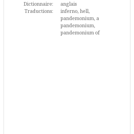
Dictionnaire:
anglais
Traductions:
inferno, hell,
pandemonium, a
pandemonium,
pandemonium of