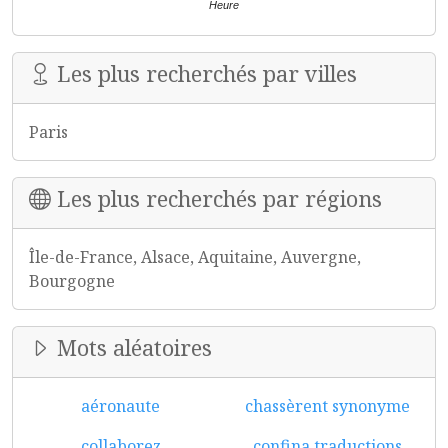
Heure
Les plus recherchés par villes
Paris
Les plus recherchés par régions
Île-de-France, Alsace, Aquitaine, Auvergne,
Bourgogne
Mots aléatoires
aéronaute
chassèrent synonyme
collaborez
confina traductions