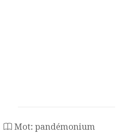
Mot: pandémonium