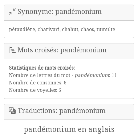
Synonyme: pandémonium
pétaudière, charivari, chahut, chaos, tumulte
Mots croisés: pandémonium
Statistiques de mots croisés:
Nombre de lettres du mot -
pandémonium
: 11
Nombre de consonnes: 6
Nombre de voyelles: 5
Traductions: pandémonium
pandémonium en anglais