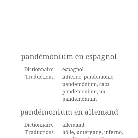
pandémonium en espagnol
Dictionnaire:
espagnol
Traductions:
infierno, pandemonio,
pandemónium, caos,
pandemonium, un
pandemónium
pandémonium en allemand
Dictionnaire:
allemand
Traductions:
hölle, untergang, inferno,