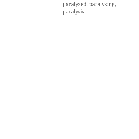
paralyzed, paralyzing,
paralysis