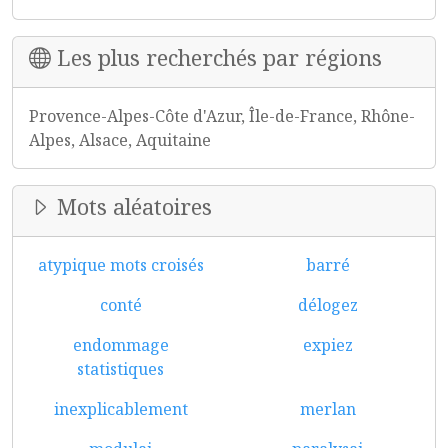
Les plus recherchés par régions
Provence-Alpes-Côte d'Azur, Île-de-France, Rhône-
Alpes, Alsace, Aquitaine
Mots aléatoires
atypique mots croisés
barré
conté
délogez
endommage
expiez
statistiques
inexplicablement
merlan