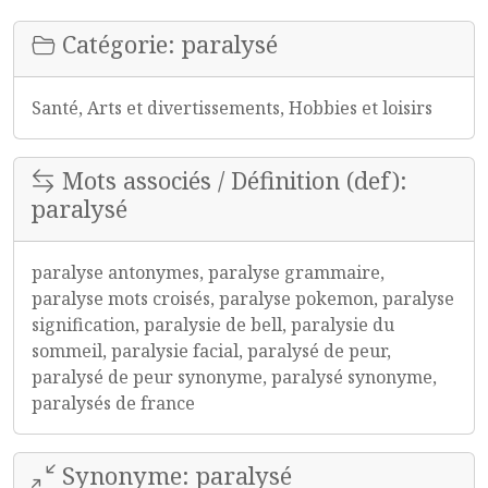
Catégorie: paralysé
Santé, Arts et divertissements, Hobbies et loisirs
Mots associés / Définition (def):
paralysé
paralyse antonymes, paralyse grammaire,
paralyse mots croisés, paralyse pokemon, paralyse
signification, paralysie de bell, paralysie du
sommeil, paralysie facial, paralysé de peur,
paralysé de peur synonyme, paralysé synonyme,
paralysés de france
Synonyme: paralysé