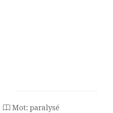
Mot: paralysé