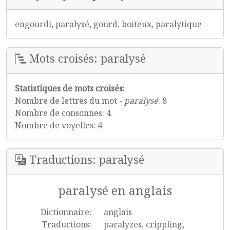
engourdi, paralysé, gourd, boiteux, paralytique
Mots croisés: paralysé
Statistiques de mots croisés:
Nombre de lettres du mot -
paralysé
: 8
Nombre de consonnes: 4
Nombre de voyelles: 4
Traductions: paralysé
paralysé en anglais
Dictionnaire:
anglais
Traductions:
paralyzes, crippling,