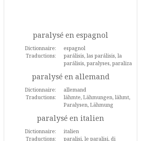
paralysé en espagnol
Dictionnaire:
espagnol
Traductions:
parálisis, las parálisis, la
parálisis, paralyses, paraliza
paralysé en allemand
Dictionnaire:
allemand
Traductions:
lähmte, Lähmungen, lähmt,
Paralysen, Lähmung
paralysé en italien
Dictionnaire:
italien
Traductions:
paralisi, le paralisi, di