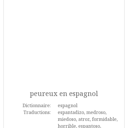
peureux en espagnol
Dictionnaire:
espagnol
Traductions:
espantadizo, medroso,
miedoso, atroz, formidable,
horrible, espantoso,