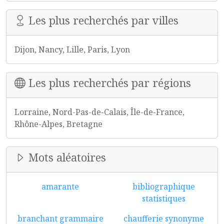
Les plus recherchés par villes
Dijon, Nancy, Lille, Paris, Lyon
Les plus recherchés par régions
Lorraine, Nord-Pas-de-Calais, Île-de-France,
Rhône-Alpes, Bretagne
Mots aléatoires
amarante
bibliographique
statistiques
branchant grammaire
chaufferie synonyme