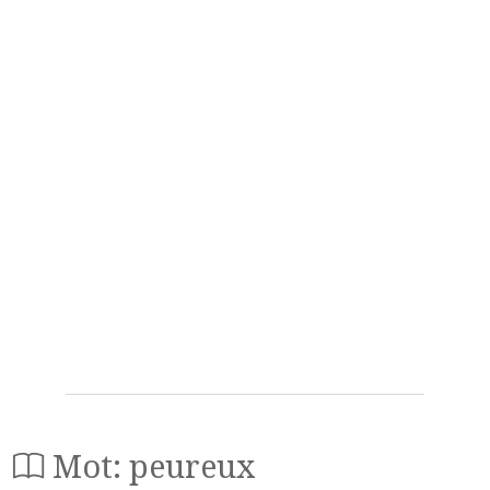
Mot: peureux