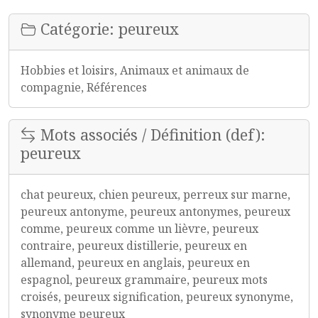
Catégorie: peureux
Hobbies et loisirs, Animaux et animaux de
compagnie, Références
Mots associés / Définition (def):
peureux
chat peureux, chien peureux, perreux sur marne,
peureux antonyme, peureux antonymes, peureux
comme, peureux comme un lièvre, peureux
contraire, peureux distillerie, peureux en
allemand, peureux en anglais, peureux en
espagnol, peureux grammaire, peureux mots
croisés, peureux signification, peureux synonyme,
synonyme peureux