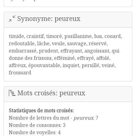
Synonyme: peureux
timide, craintif, timoré, pusillanime, bas, couard,
redoutable, lâche, veule, sauvage, réservé,
embarrassé, prudent, effrayant, angoissant, qui
donne des frissons, efféminé, effrayé, affolé,
affreux, épouvantable, inquiet, persillé, veiné,
froussard
Mots croisés: peureux
Statistiques de mots croisés:
Nombre de lettres du mot -
peureux
: 7
Nombre de consonnes: 3
Nombre de voyelles: 4