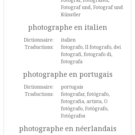
Fotograf, Fotografen,
Fotograf und, Fotograf und
Künstler
photographe en italien
Dictionnaire:
italien
Traductions:
fotografo, Il fotografo, dei
fotografi, fotografo di,
fotografa
photographe en portugais
Dictionnaire:
portugais
Traductions:
fotografar, fotógrafo,
fotografia, artista, O
fotógrafo, Fotògrafo,
Fotógrafos
photographe en néerlandais