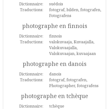
Dictionnaire:
suédois
Traductions:
fotograf, bilden, fotografen,
Fotografens
photographe en finnois
Dictionnaire:
finnois
Traductions:
valokuvaaja, Kuvaajalla,
Valokuvaajalla,
Valokuvaajan, kuvaajaan
photographe en danois
Dictionnaire:
danois
Traductions:
fotograf, fotografen,
Photographer, fotografens
photographe en tchèque
Dictionnaire:
tchèque