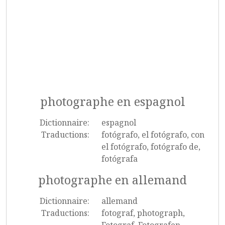
photographe en espagnol
Dictionnaire:
espagnol
Traductions:
fotógrafo, el fotógrafo, con
el fotógrafo, fotógrafo de,
fotógrafa
photographe en allemand
Dictionnaire:
allemand
Traductions:
fotograf, photograph,