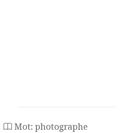
Mot: photographe