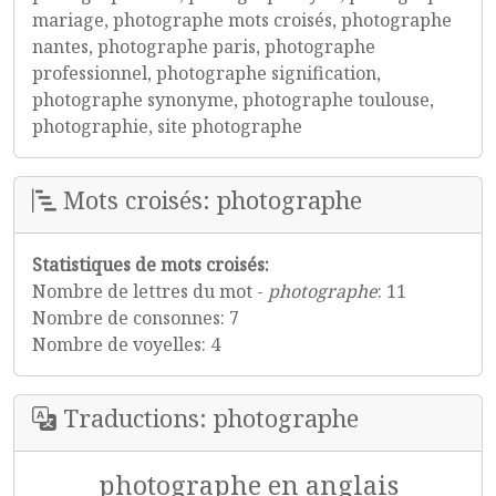
mariage, photographe mots croisés, photographe
nantes, photographe paris, photographe
professionnel, photographe signification,
photographe synonyme, photographe toulouse,
photographie, site photographe
Mots croisés: photographe
Statistiques de mots croisés:
Nombre de lettres du mot -
photographe
: 11
Nombre de consonnes: 7
Nombre de voyelles: 4
Traductions: photographe
photographe en anglais