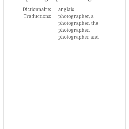
Dictionnaire:
anglais
Traductions:
photographer, a
photographer, the
photographer,
photographer and