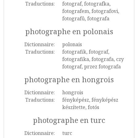
Traductions:
fotograf, fotografka,
fotografem, fotografovi,
fotografů, fotografa
photographe en polonais
Dictionnaire:
polonais
Traductions:
fotografik, fotograf,
fotografika, fotografa, czy
fotograf, przez fotografa
photographe en hongrois
Dictionnaire:
hongrois
Traductions:
fényképész, fényképész
készítette, fotós
photographe en turc
Dictionnaire:
turc