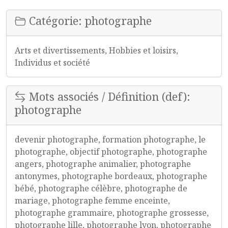
Catégorie: photographe
Arts et divertissements, Hobbies et loisirs,
Individus et société
Mots associés / Définition (def):
photographe
devenir photographe, formation photographe, le
photographe, objectif photographe, photographe
angers, photographe animalier, photographe
antonymes, photographe bordeaux, photographe
bébé, photographe célèbre, photographe de
mariage, photographe femme enceinte,
photographe grammaire, photographe grossesse,
photographe lille, photographe lyon, photographe