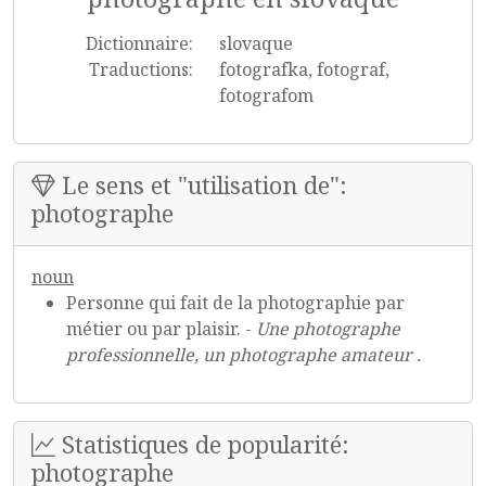
Dictionnaire:
slovaque
Traductions:
fotografka, fotograf,
fotografom
Le sens et "utilisation de":
photographe
noun
Personne qui fait de la photographie par
métier ou par plaisir. -
Une photographe
professionnelle, un photographe amateur .
Statistiques de popularité:
photographe