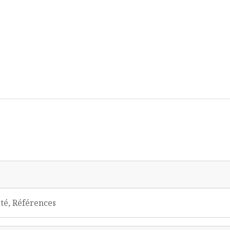
été, Références