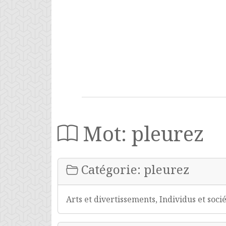
Mot: pleurez
Catégorie: pleurez
Arts et divertissements, Individus et soci