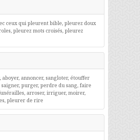
ec ceux qui pleurent bible, pleurez doux
les, pleurez mots croisés, pleurez
, aboyer, annoncer, sangloter, étouffer
, saigner, purger, perdre du sang, faire
funérailles, arroser, irriguer, moirer,
es, pleurer de rire