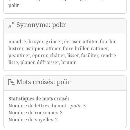
polir
Synonyme: polir
moudre, broyer, grincer, écraser, affûter, fourbir,
lustrer, astiquer, affiner, faire briller, raffiner,
peaufiner, épurer, châtier, lisser, faciliter, rendre
lisse, planer, défroisser, brunir
Mots croisés: polir
Statistiques de mots croisés:
Nombre de lettres du mot -
polir
: 5
Nombre de consonnes: 3
Nombre de voyelles: 2