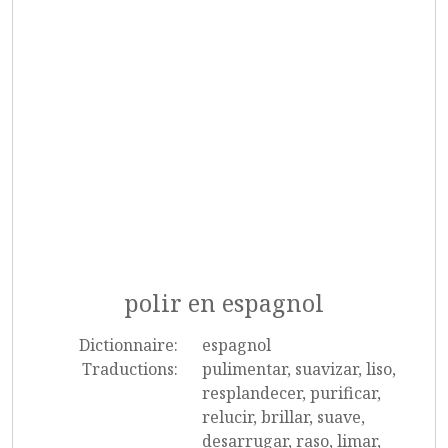
polir en espagnol
Dictionnaire:
espagnol
Traductions:
pulimentar, suavizar, liso,
resplandecer, purificar,
relucir, brillar, suave,
desarrugar, raso, limar,