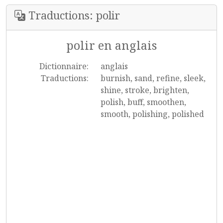
Traductions: polir
polir en anglais
Dictionnaire:
anglais
Traductions:
burnish, sand, refine, sleek,
shine, stroke, brighten,
polish, buff, smoothen,
smooth, polishing, polished