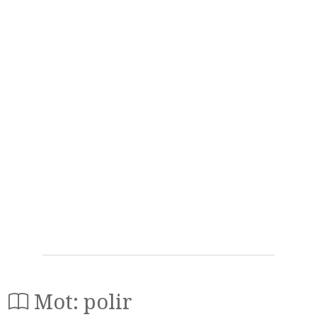
Mot: polir