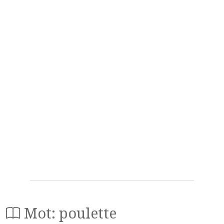
Mot: poulette