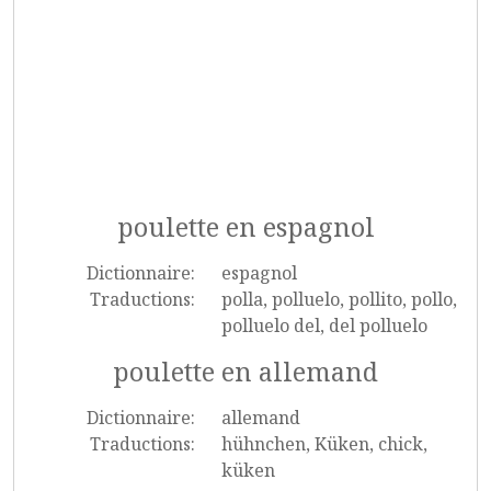
poulette en espagnol
Dictionnaire:
espagnol
Traductions:
polla, polluelo, pollito, pollo,
polluelo del, del polluelo
poulette en allemand
Dictionnaire:
allemand
Traductions:
hühnchen, Küken, chick,
küken