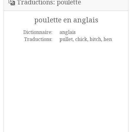
Traductions: poulette
poulette en anglais
Dictionnaire:
anglais
Traductions:
pullet, chick, bitch, hen