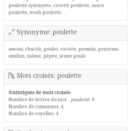
poulette synonyme, recette poulette, sauce
poulette, wesh poulette
Synonyme: poulette
amour, charité, poulet, cocotte, poussin, gonzesse,
oisillon, môme, pépée, jeune poule
Mots croisés: poulette
Statistiques de mots croisés:
Nombre de lettres du mot -
poulette
: 8
Nombre de consonnes: 4
Nombre de voyelles: 4