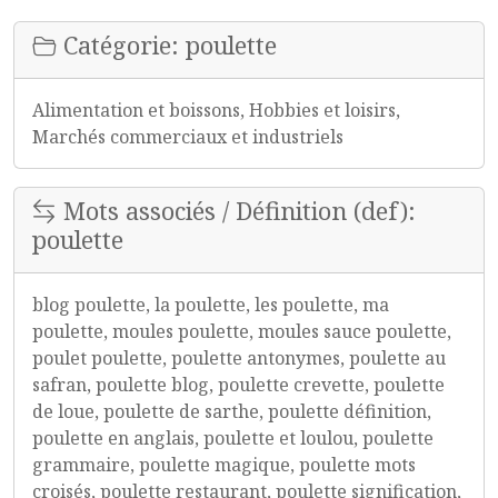
Catégorie: poulette
Alimentation et boissons, Hobbies et loisirs,
Marchés commerciaux et industriels
Mots associés / Définition (def):
poulette
blog poulette, la poulette, les poulette, ma
poulette, moules poulette, moules sauce poulette,
poulet poulette, poulette antonymes, poulette au
safran, poulette blog, poulette crevette, poulette
de loue, poulette de sarthe, poulette définition,
poulette en anglais, poulette et loulou, poulette
grammaire, poulette magique, poulette mots
croisés, poulette restaurant, poulette signification,