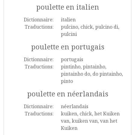
poulette en italien
Dictionnaire:
italien
Traductions:
pulcino, chick, pulcino di,
pulcini
poulette en portugais
Dictionnaire:
portugais
Traductions:
pintinho, pintainho,
pintainho do, do pintainho,
pinto
poulette en néerlandais
Dictionnaire:
néerlandais
Traductions:
kuiken, chick, het Kuiken
van, kuiken van, van het
Kuiken