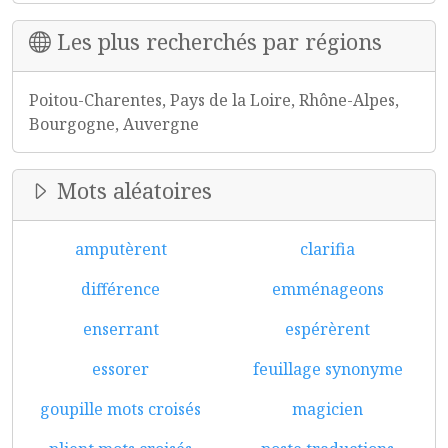
Les plus recherchés par régions
Poitou-Charentes, Pays de la Loire, Rhône-Alpes,
Bourgogne, Auvergne
Mots aléatoires
amputèrent
clarifia
différence
emménageons
enserrant
espérèrent
essorer
feuillage synonyme
goupille mots croisés
magicien