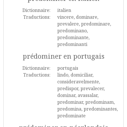
Dictionnaire:
italien
Traductions:
vincere, dominare,
prevalere, predominare,
predominano,
predominante,
predominanti
prédominer en portugais
Dictionnaire:
portugais
Traductions:
lindo, domiciliar,
consideravelmente,
predispor, prevalecer,
dominar, avassalar,
predominar, predominam,
predomina, predominantes,
predominate