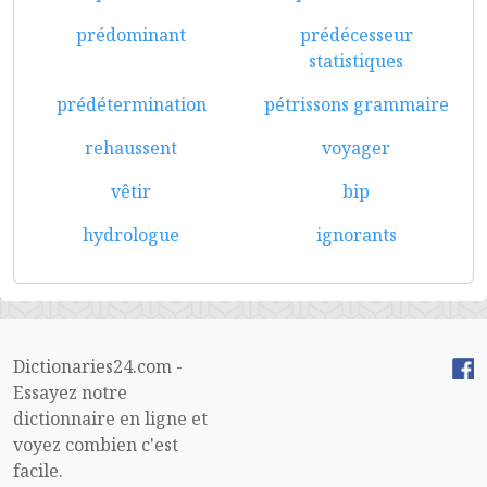
prédominant
prédécesseur
statistiques
prédétermination
pétrissons grammaire
rehaussent
voyager
vêtir
bip
hydrologue
ignorants
Dictionaries24.com -
Essayez notre
dictionnaire en ligne et
voyez combien c'est
facile.