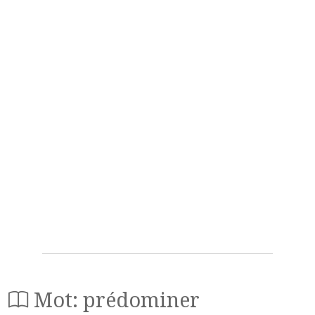
Mot: prédominer