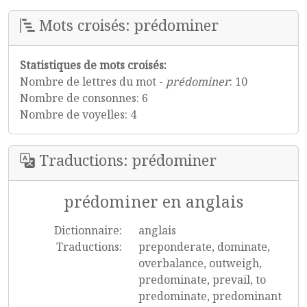
Mots croisés: prédominer
Statistiques de mots croisés:
Nombre de lettres du mot -
prédominer
: 10
Nombre de consonnes: 6
Nombre de voyelles: 4
Traductions: prédominer
prédominer en anglais
Dictionnaire:
anglais
Traductions:
preponderate, dominate,
overbalance, outweigh,
predominate, prevail, to
predominate, predominant