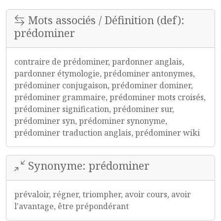
Mots associés / Définition (def):
prédominer
contraire de prédominer, pardonner anglais,
pardonner étymologie, prédominer antonymes,
prédominer conjugaison, prédominer dominer,
prédominer grammaire, prédominer mots croisés,
prédominer signification, prédominer sur,
prédominer syn, prédominer synonyme,
prédominer traduction anglais, prédominer wiki
Synonyme: prédominer
prévaloir, régner, triompher, avoir cours, avoir
l'avantage, être prépondérant