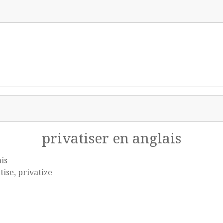
privatiser en anglais
is
tise, privatize