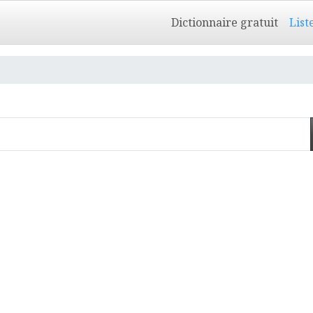
Dictionnaire gratuit
List