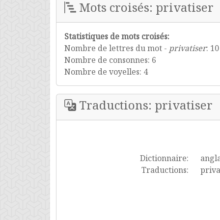
Mots croisés: privatiser
Statistiques de mots croisés:
Nombre de lettres du mot -
privatiser
: 10
Nombre de consonnes: 6
Nombre de voyelles: 4
Traductions: privatiser
Dictionnaire:
angla
Traductions:
priva