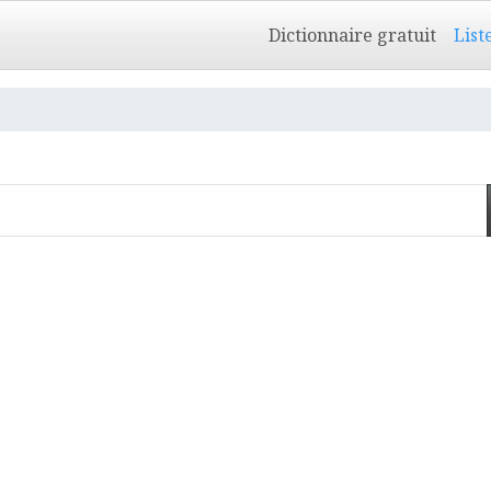
Dictionnaire gratuit
List