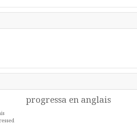
progressa en anglais
is
ressed