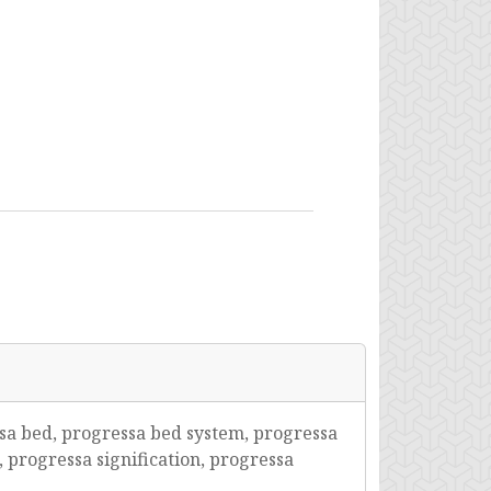
sa bed, progressa bed system, progressa
 progressa signification, progressa