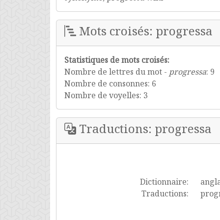
Mots croisés: progressa
Statistiques de mots croisés:
Nombre de lettres du mot -
progressa
: 9
Nombre de consonnes: 6
Nombre de voyelles: 3
Traductions: progressa
Dictionnaire:
angla
Traductions:
prog