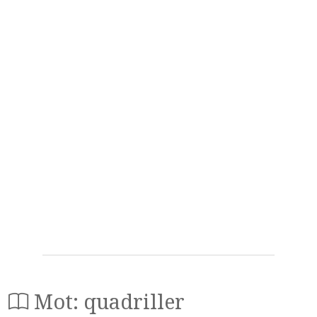
Mot: quadriller