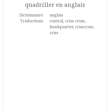
quadriller en anglais
Dictionnaire:
anglais
Traductions:
control, criss-cross,
headquarter, crisscross,
criss