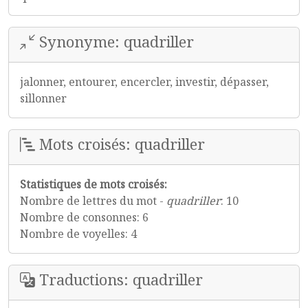
Synonyme: quadriller
jalonner, entourer, encercler, investir, dépasser,
sillonner
Mots croisés: quadriller
Statistiques de mots croisés:
Nombre de lettres du mot -
quadriller
: 10
Nombre de consonnes: 6
Nombre de voyelles: 4
Traductions: quadriller