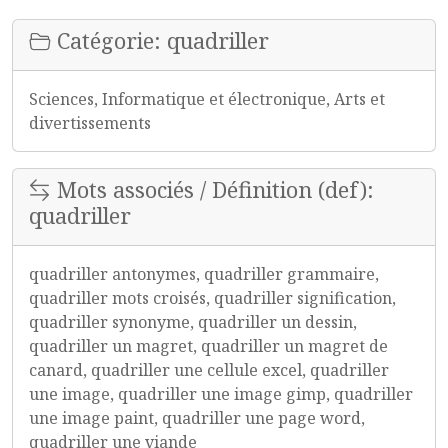
Catégorie: quadriller
Sciences, Informatique et électronique, Arts et
divertissements
Mots associés / Définition (def):
quadriller
quadriller antonymes, quadriller grammaire,
quadriller mots croisés, quadriller signification,
quadriller synonyme, quadriller un dessin,
quadriller un magret, quadriller un magret de
canard, quadriller une cellule excel, quadriller
une image, quadriller une image gimp, quadriller
une image paint, quadriller une page word,
quadriller une viande