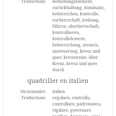
Traductions:
bedienungselement,
zurückhaltung, dominanz,
beherrschen, kontrolle,
vorherrschaft, lenkung,
führen, oberherrschaft,
kontrollieren,
kontrollelement,
beherrschung, steuern,
ansteuerung, kreuz und
quer, kreuzweise, über
Kreuz, kreuz und quer
durch
quadriller en italien
Dictionnaire:
italien
Traductions:
regolare, controllo,
controllare, padronanza,
vigilare, governare,