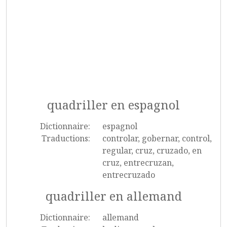
quadriller en espagnol
Dictionnaire:
espagnol
Traductions:
controlar, gobernar, control,
regular, cruz, cruzado, en
cruz, entrecruzan,
entrecruzado
quadriller en allemand
Dictionnaire:
allemand