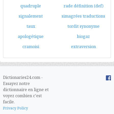
quadruple
rade définition (def)
signalement
simagrées traductions
taux
tordit synonyme
apologétique
biogaz
cramoisi
extraversion
Dictionaries24.com -
Essayez notre
dictionnaire en ligne et
voyez combien c'est
facile.
Privacy Policy