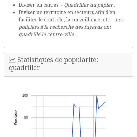
Diviser en carrés. -
Quadriller du papier .
Diviser un territoire en secteurs afin d’en
faciliter le contrôle, la surveillance, etc. -
Les
policiers à la recherche des fuyards ont
quadrillé le centre-ville .
Statistiques de popularité:
quadriller
100
Popularité
50