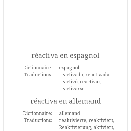
réactiva en espagnol
Dictionnaire:
espagnol
Traductions:
reactivado, reactivada,
reactivó, reactivar,
reactivarse
réactiva en allemand
Dictionnaire:
allemand
Traductions:
reaktivierte, reaktiviert,
Reaktivierung, aktiviert,