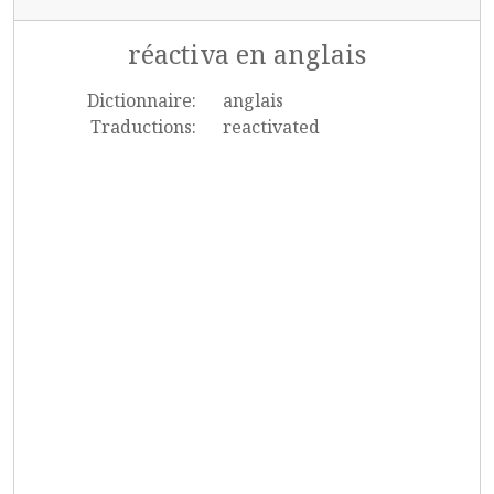
réactiva en anglais
Dictionnaire:
anglais
Traductions:
reactivated