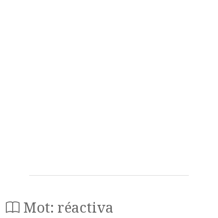
Mot: réactiva