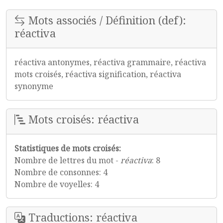
Mots associés / Définition (def):
réactiva
réactiva antonymes, réactiva grammaire, réactiva
mots croisés, réactiva signification, réactiva
synonyme
Mots croisés: réactiva
Statistiques de mots croisés:
Nombre de lettres du mot -
réactiva
: 8
Nombre de consonnes: 4
Nombre de voyelles: 4
Traductions: réactiva