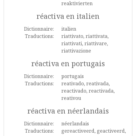
reaktivierten
réactiva en italien
Dictionnaire:
italien
Traductions:
riattivato, riattivata,
riattivati, riattivare,
riattivazione
réactiva en portugais
Dictionnaire:
portugais
Traductions:
reativado, reativada,
reactivado, reactivada,
reativou
réactiva en néerlandais
Dictionnaire:
néerlandais
Traductions:
gereactiveerd, geactiveerd,