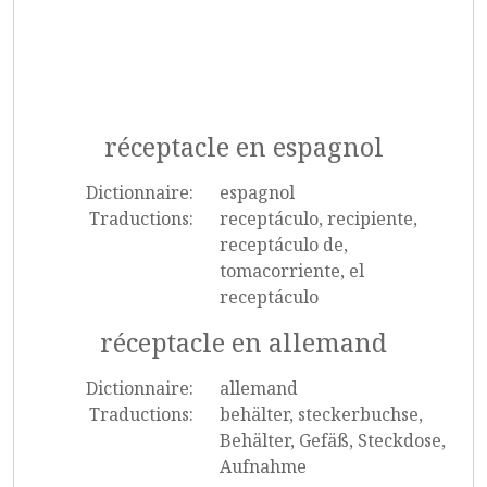
réceptacle en espagnol
Dictionnaire:
espagnol
Traductions:
receptáculo, recipiente,
receptáculo de,
tomacorriente, el
receptáculo
réceptacle en allemand
Dictionnaire:
allemand
Traductions:
behälter, steckerbuchse,
Behälter, Gefäß, Steckdose,
Aufnahme