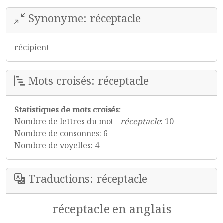
Synonyme: réceptacle
récipient
Mots croisés: réceptacle
Statistiques de mots croisés:
Nombre de lettres du mot -
réceptacle
: 10
Nombre de consonnes: 6
Nombre de voyelles: 4
Traductions: réceptacle
réceptacle en anglais