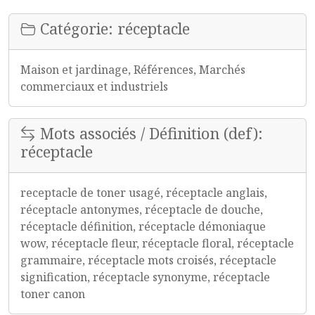
Catégorie: réceptacle
Maison et jardinage, Références, Marchés
commerciaux et industriels
Mots associés / Définition (def):
réceptacle
receptacle de toner usagé, réceptacle anglais,
réceptacle antonymes, réceptacle de douche,
réceptacle définition, réceptacle démoniaque
wow, réceptacle fleur, réceptacle floral, réceptacle
grammaire, réceptacle mots croisés, réceptacle
signification, réceptacle synonyme, réceptacle
toner canon