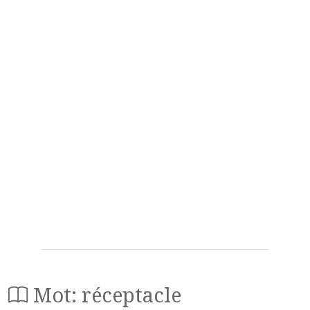
Mot: réceptacle