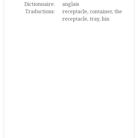
Dictionnaire:
anglais
Traductions:
receptacle, container, the
receptacle, tray, bin