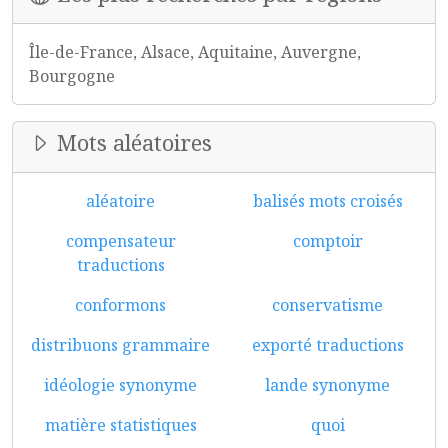
Île-de-France, Alsace, Aquitaine, Auvergne,
Bourgogne
Mots aléatoires
aléatoire
balisés mots croisés
compensateur
comptoir
traductions
conformons
conservatisme
distribuons grammaire
exporté traductions
idéologie synonyme
lande synonyme
matière statistiques
quoi