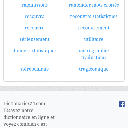
ralentissons
ramender mots croisés
recouvra
recouvrai statistiques
recouvre
recouvrement
sérieusement
utilitaire
damiers statistiques
micrographie
traductions
stéréochimie
tragicomique
Dictionaries24.com -
Essayez notre
dictionnaire en ligne et
voyez combien c'est