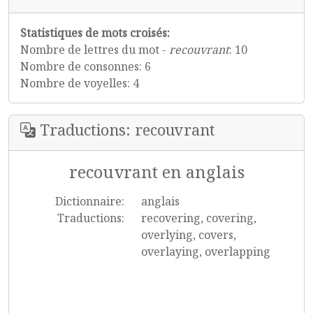
Statistiques de mots croisés:
Nombre de lettres du mot -
recouvrant
: 10
Nombre de consonnes: 6
Nombre de voyelles: 4
Traductions: recouvrant
recouvrant en anglais
Dictionnaire:
anglais
Traductions:
recovering, covering,
overlying, covers,
overlaying, overlapping