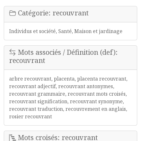
Catégorie: recouvrant
Individus et société, Santé, Maison et jardinage
Mots associés / Définition (def):
recouvrant
arbre recouvrant, placenta, placenta recouvrant,
recouvrant adjectif, recouvrant antonymes,
recouvrant grammaire, recouvrant mots croisés,
recouvrant signification, recouvrant synonyme,
recouvrant traduction, recouvrement en anglais,
rosier recouvrant
Mots croisés: recouvrant