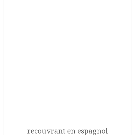
recouvrant en espagnol