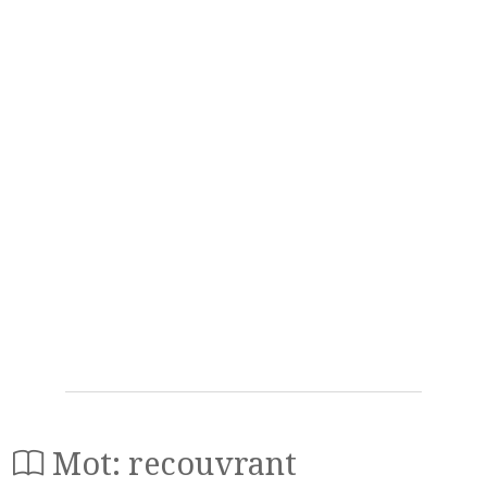
Mot: recouvrant