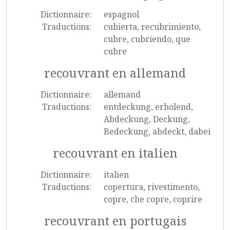
Dictionnaire:
espagnol
Traductions:
cubierta, recubrimiento,
cubre, cubriendo, que
cubre
recouvrant en allemand
Dictionnaire:
allemand
Traductions:
entdeckung, erholend,
Abdeckung, Deckung,
Bedeckung, abdeckt, dabei
recouvrant en italien
Dictionnaire:
italien
Traductions:
copertura, rivestimento,
copre, che copre, coprire
recouvrant en portugais