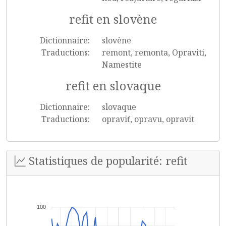
refit en slovène
Dictionnaire:
slovène
Traductions:
remont, remonta, Opraviti,
Namestite
refit en slovaque
Dictionnaire:
slovaque
Traductions:
opraviť, opravu, opravit
Statistiques de popularité: refit
100