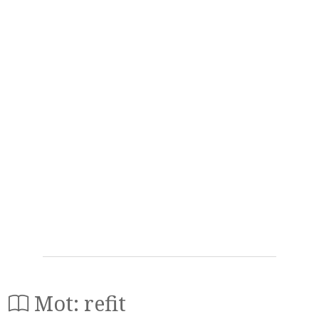
Mot: refit