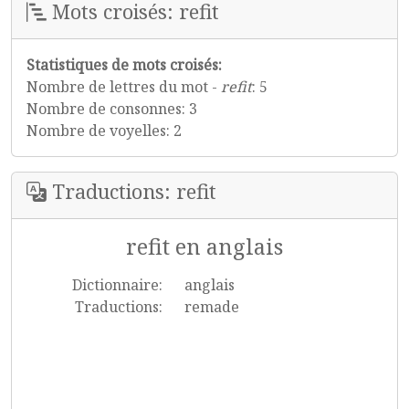
Mots croisés: refit
Statistiques de mots croisés:
Nombre de lettres du mot -
refit
: 5
Nombre de consonnes: 3
Nombre de voyelles: 2
Traductions: refit
refit en anglais
Dictionnaire:
anglais
Traductions:
remade