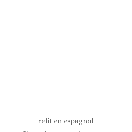
refit en espagnol