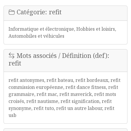
Catégorie: refit
Informatique et électronique, Hobbies et loisirs,
Automobiles et véhicules
Mots associés / Définition (def):
refit
refit antonymes, refit bateau, refit bordeaux, refit
commission européenne, refit dance fitness, refit
grammaire, refit mac, refit maverick, refit mots
croisés, refit nautisme, refit signification, refit
synonyme, refit tuto, refit un autre labour, refit
usb