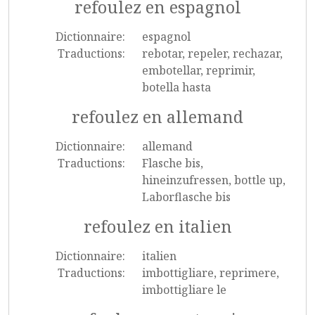
refoulez en espagnol
Dictionnaire:
espagnol
Traductions:
rebotar, repeler, rechazar,
embotellar, reprimir,
botella hasta
refoulez en allemand
Dictionnaire:
allemand
Traductions:
Flasche bis,
hineinzufressen, bottle up,
Laborflasche bis
refoulez en italien
Dictionnaire:
italien
Traductions:
imbottigliare, reprimere,
imbottigliare le