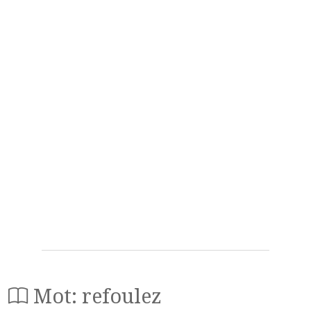
Mot: refoulez