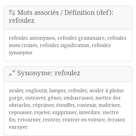
Mots associés / Définition (def):
refoulez
refoulez antonymes, refoulez grammaire, refoulez
mots croisés, refoulez signification, refoulez
synonyme
Synonyme: refoulez
avaler, engloutir, lamper, refouler, avaler à pleine
gorge, entraver, gêner, embarrasser, mettre des
obstacles, réprimer, étouffer, contenir, maîtriser,
repousser, rejeter, supprimer, interdire, mettre
fin, retourner, rentrer, rentrer en voiture, écraser,
enrayer