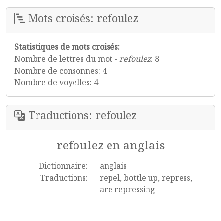
Mots croisés: refoulez
Statistiques de mots croisés:
Nombre de lettres du mot -
refoulez
: 8
Nombre de consonnes: 4
Nombre de voyelles: 4
Traductions: refoulez
refoulez en anglais
Dictionnaire:
anglais
Traductions:
repel, bottle up, repress,
are repressing