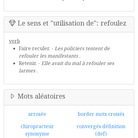
Le sens et "utilisation de": refoulez
verb
Faire reculer. -
Les policiers tentent de
refouler les manifestants .
Retenir. -
Elle avait du mal à refouler ses
larmes .
Mots aléatoires
arrosée
border mots croisés
chiropracteur
convergés définition
synonyme
(def)