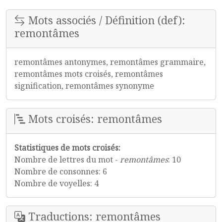
Mots associés / Définition (def):
remontâmes
remontâmes antonymes, remontâmes grammaire,
remontâmes mots croisés, remontâmes
signification, remontâmes synonyme
Mots croisés: remontâmes
Statistiques de mots croisés:
Nombre de lettres du mot -
remontâmes
: 10
Nombre de consonnes: 6
Nombre de voyelles: 4
Traductions: remontâmes