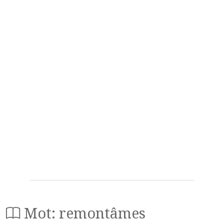
Mot: remontâmes