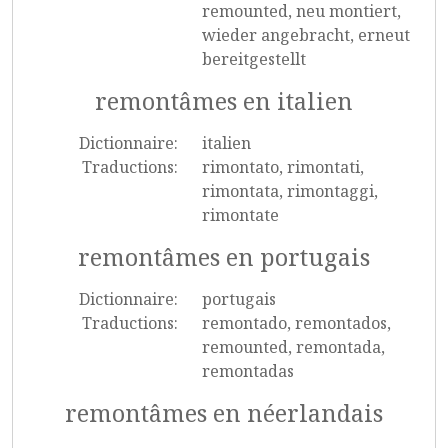
remounted, neu montiert,
wieder angebracht, erneut
bereitgestellt
remontâmes en italien
Dictionnaire:
italien
Traductions:
rimontato, rimontati,
rimontata, rimontaggi,
rimontate
remontâmes en portugais
Dictionnaire:
portugais
Traductions:
remontado, remontados,
remounted, remontada,
remontadas
remontâmes en néerlandais