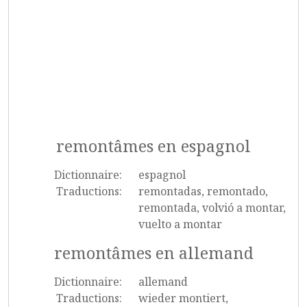
remontâmes en espagnol
Dictionnaire:
espagnol
Traductions:
remontadas, remontado,
remontada, volvió a montar,
vuelto a montar
remontâmes en allemand
Dictionnaire:
allemand
Traductions:
wieder montiert,