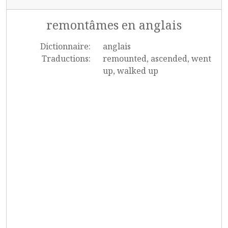
remontâmes en anglais
Dictionnaire:
anglais
Traductions:
remounted, ascended, went
up, walked up