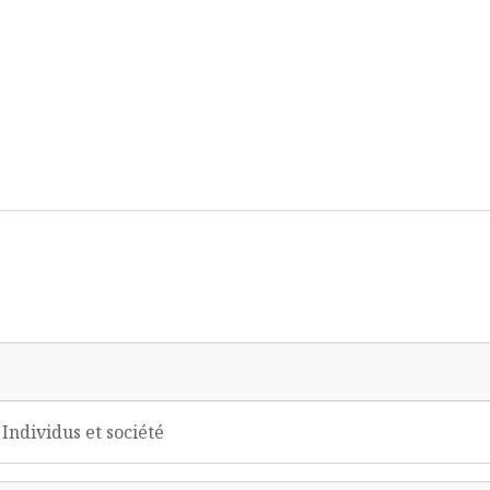
Individus et société