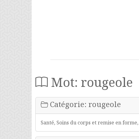
Mot: rougeole
Catégorie: rougeole
Santé, Soins du corps et remise en forme, 