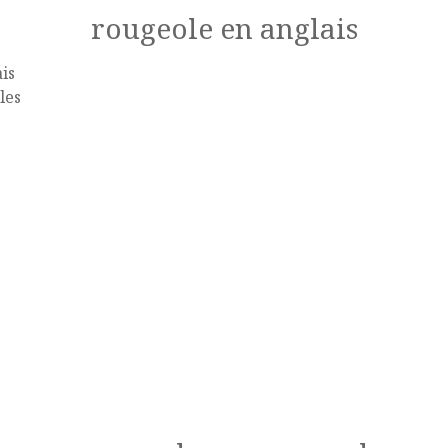
rougeole en anglais
is
les