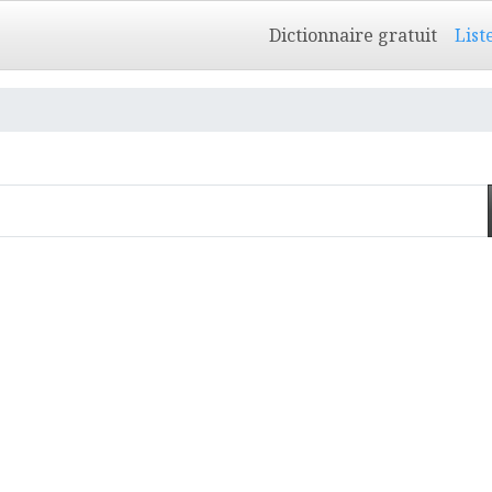
Dictionnaire gratuit
List