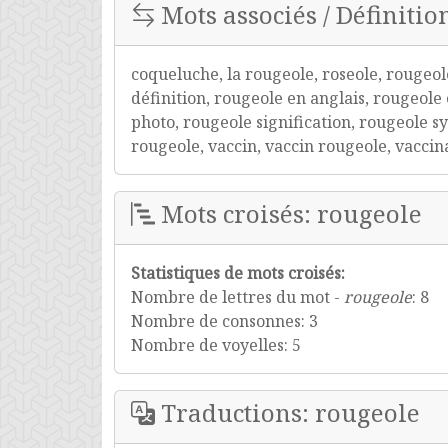
Mots associés / Définitio
coqueluche, la rougeole, roseole, rougeo
définition, rougeole en anglais, rougeol
photo, rougeole signification, rougeole 
rougeole, vaccin, vaccin rougeole, vaccin
Mots croisés: rougeole
Statistiques de mots croisés:
Nombre de lettres du mot -
rougeole
: 8
Nombre de consonnes: 3
Nombre de voyelles: 5
Traductions: rougeole