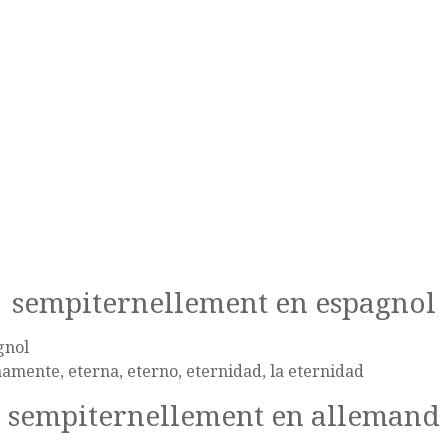
sempiternellement en espagnol
gnol
amente, eterna, eterno, eternidad, la eternidad
sempiternellement en allemand