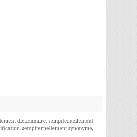
lement dictionnaire, sempiternellement
ification, sempiternellement synonyme,