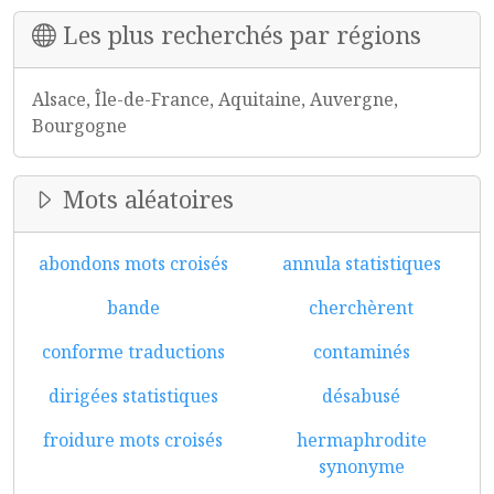
Les plus recherchés par régions
Alsace, Île-de-France, Aquitaine, Auvergne,
Bourgogne
Mots aléatoires
abondons mots croisés
annula statistiques
bande
cherchèrent
conforme traductions
contaminés
dirigées statistiques
désabusé
froidure mots croisés
hermaphrodite
synonyme