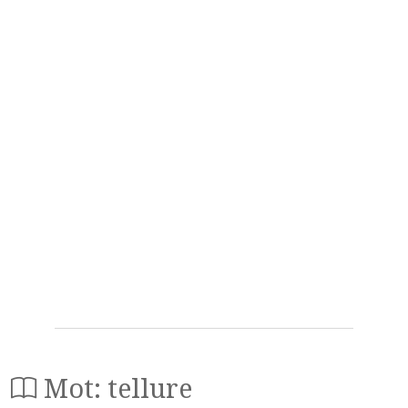
Mot: tellure