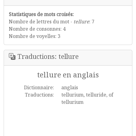
Statistiques de mots croisés:
Nombre de lettres du mot -
tellure
: 7
Nombre de consonnes: 4
Nombre de voyelles: 3
Traductions: tellure
tellure en anglais
Dictionnaire:
anglais
Traductions:
tellurium, telluride, of
tellurium