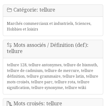
Catégorie: tellure
Marchés commerciaux et industriels, Sciences,
Hobbies et loisirs
Mots associés / Définition (def):
tellure
tellure 128, tellure antonymes, tellure de bismuth,
tellure de cadmium, tellure de mercure, tellure
définition, tellure grammaire, tellure latin, tellure
mots croisés, tellure parc, tellure rota, tellure
signification, tellure synonyme, tellure wiki
Mots croisés: tellure