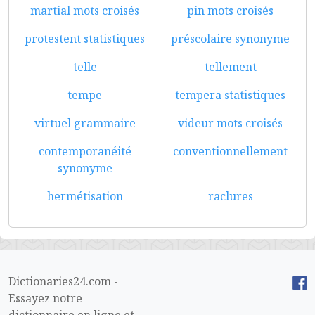
martial mots croisés
pin mots croisés
protestent statistiques
préscolaire synonyme
telle
tellement
tempe
tempera statistiques
virtuel grammaire
videur mots croisés
contemporanéité
conventionnellement
synonyme
hermétisation
raclures
Dictionaries24.com -
Essayez notre