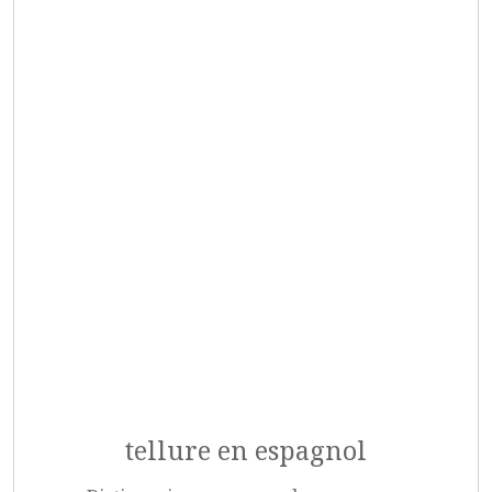
tellure en espagnol