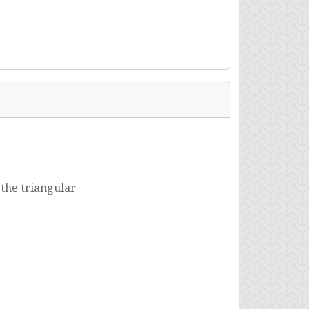
 the triangular