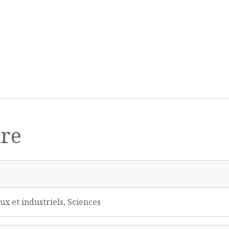
ire
 et industriels, Sciences