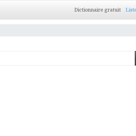
Dictionnaire gratuit
List