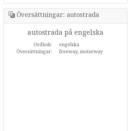
Översättningar: autostrada
autostrada på engelska
Ordbok:
engelska
Översättningar:
freeway, motorway