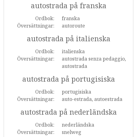
autostrada på franska
Ordbok:
franska
Översättningar:
autoroute
autostrada på italienska
Ordbok:
italienska
Översättningar:
autostrada senza pedaggio,
autostrada
autostrada på portugisiska
Ordbok:
portugisiska
Översättningar:
auto-estrada, autoestrada
autostrada på nederländska
Ordbok:
nederländska
Översättningar:
snelweg