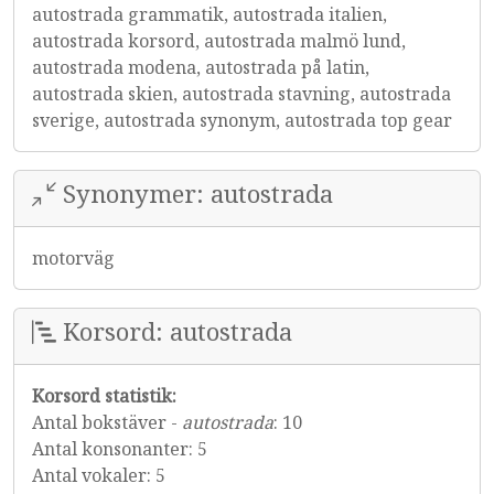
autostrada grammatik, autostrada italien,
autostrada korsord, autostrada malmö lund,
autostrada modena, autostrada på latin,
autostrada skien, autostrada stavning, autostrada
sverige, autostrada synonym, autostrada top gear
Synonymer: autostrada
motorväg
Korsord: autostrada
Korsord statistik:
Antal bokstäver -
autostrada
: 10
Antal konsonanter: 5
Antal vokaler: 5