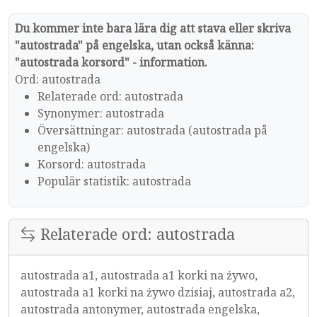
Du kommer inte bara lära dig att stava eller skriva
"autostrada" på engelska, utan också känna:
"autostrada korsord" - information.
Ord: autostrada
Relaterade ord: autostrada
Synonymer: autostrada
Översättningar: autostrada (autostrada på
engelska)
Korsord: autostrada
Populär statistik: autostrada
Relaterade ord: autostrada
autostrada a1, autostrada a1 korki na żywo,
autostrada a1 korki na żywo dzisiaj, autostrada a2,
autostrada antonymer, autostrada engelska,