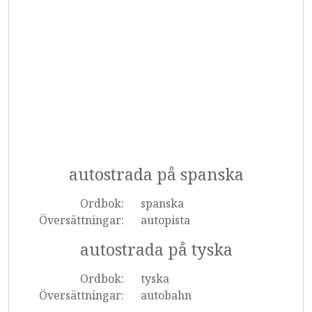
autostrada på spanska
Ordbok:
spanska
Översättningar:
autopista
autostrada på tyska
Ordbok:
tyska
Översättningar:
autobahn