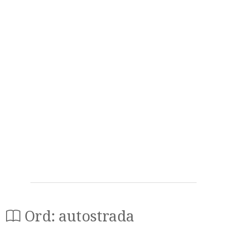
Ord: autostrada