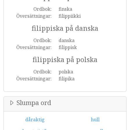
Ordbok:
finska
Översättningar:
filippiikki
filippiska på danska
Ordbok:
danska
Översättningar:
filippisk
filippiska på polska
Ordbok:
polska
Översättningar:
filipika
Slumpa ord
dåraktig
hull