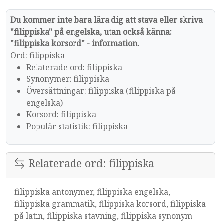
Du kommer inte bara lära dig att stava eller skriva
"filippiska" på engelska, utan också känna:
"filippiska korsord" - information.
Ord: filippiska
Relaterade ord: filippiska
Synonymer: filippiska
Översättningar: filippiska (filippiska på
engelska)
Korsord: filippiska
Populär statistik: filippiska
Relaterade ord: filippiska
filippiska antonymer, filippiska engelska,
filippiska grammatik, filippiska korsord, filippiska
på latin, filippiska stavning, filippiska synonym