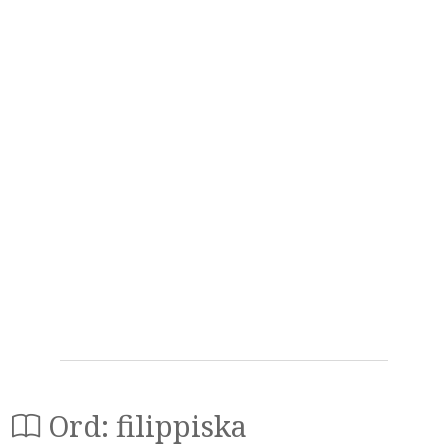
Ord: filippiska