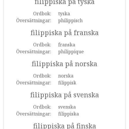
filippiska på tyska
Ordbok:
tyska
Översättningar:
philippisch
filippiska på franska
Ordbok:
franska
Översättningar:
philippique
filippiska på norska
Ordbok:
norska
Översättningar:
filippisk
filippiska på svenska
Ordbok:
svenska
Översättningar:
filippiska
filippiska på finska