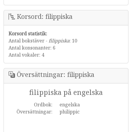
Korsord: filippiska
Korsord statistik:
Antal bokstäver -
filippiska
: 10
Antal konsonanter: 6
Antal vokaler: 4
Översättningar: filippiska
filippiska på engelska
Ordbok:
engelska
Översättningar:
philippic