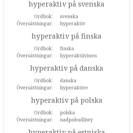
hyperaktiv på svenska
Ordbok:
svenska
Översättningar:
hyperaktiv
hyperaktiv på finska
Ordbok:
finska
Översättningar:
hyperaktiivinen
hyperaktiv på danska
Ordbok:
danska
Översättningar:
hyperaktive
hyperaktiv på polska
Ordbok:
polska
Översättningar:
nadpobudliwy
hyperaktiv på estniska