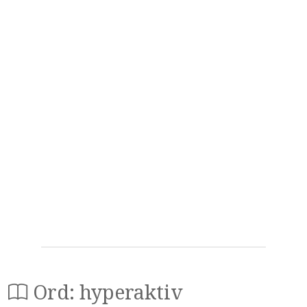
Ord: hyperaktiv