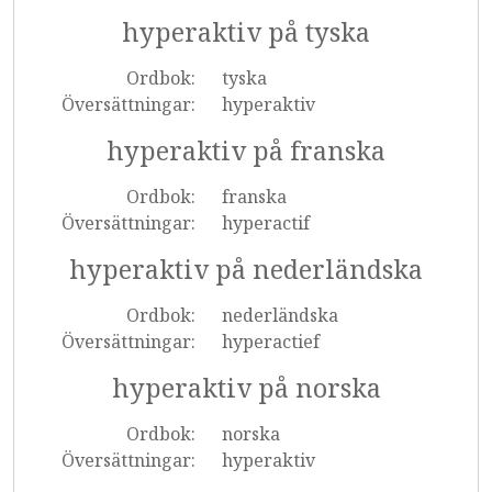
hyperaktiv på tyska
Ordbok:
tyska
Översättningar:
hyperaktiv
hyperaktiv på franska
Ordbok:
franska
Översättningar:
hyperactif
hyperaktiv på nederländska
Ordbok:
nederländska
Översättningar:
hyperactief
hyperaktiv på norska
Ordbok:
norska
Översättningar:
hyperaktiv