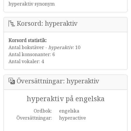
hyperaktiv synonym
Korsord: hyperaktiv
Korsord statistik:
Antal bokstäver -
hyperaktiv
: 10
Antal konsonanter: 6
Antal vokaler: 4
Översättningar: hyperaktiv
hyperaktiv på engelska
Ordbok:
engelska
Översättningar:
hyperactive