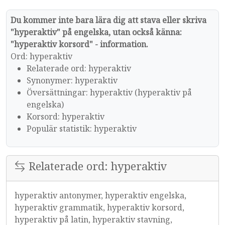
Du kommer inte bara lära dig att stava eller skriva
"hyperaktiv" på engelska, utan också känna:
"hyperaktiv korsord" - information.
Ord: hyperaktiv
Relaterade ord: hyperaktiv
Synonymer: hyperaktiv
Översättningar: hyperaktiv (hyperaktiv på
engelska)
Korsord: hyperaktiv
Populär statistik: hyperaktiv
Relaterade ord: hyperaktiv
hyperaktiv antonymer, hyperaktiv engelska,
hyperaktiv grammatik, hyperaktiv korsord,
hyperaktiv på latin, hyperaktiv stavning,